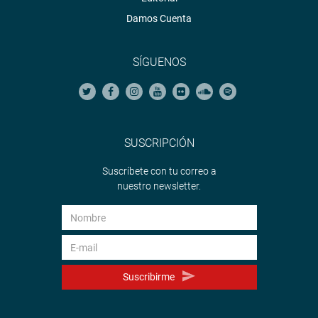
Damos Cuenta
SÍGUENOS
SUSCRIPCIÓN
Suscríbete con tu correo a
nuestro newsletter.
Suscribirme