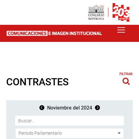
FILTRAR
CONTRASTES
Noviembre del 2024