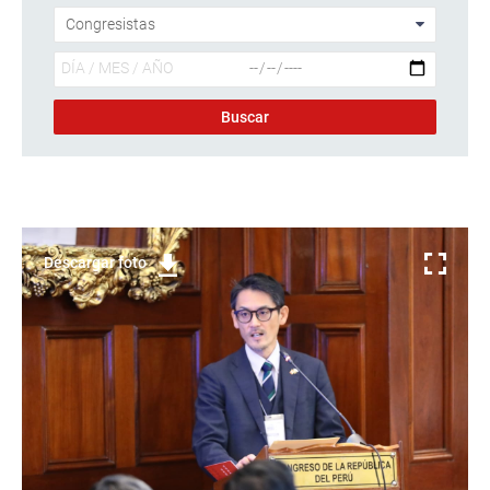
Descargar foto