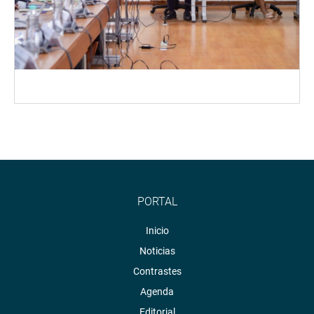
PORTAL
Inicio
Noticias
Contrastes
Agenda
Editorial