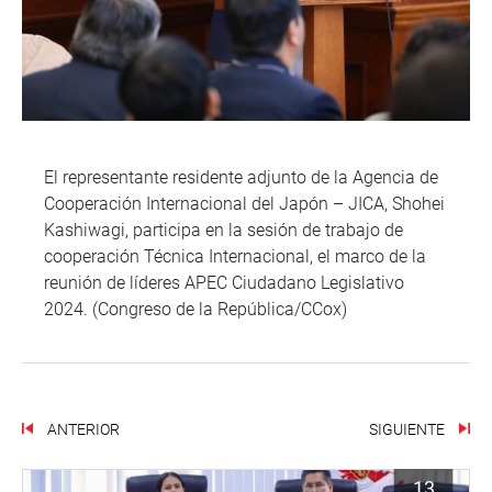
El representante residente adjunto de la Agencia de
Cooperación Internacional del Japón – JICA, Shohei
Kashiwagi, participa en la sesión de trabajo de
cooperación Técnica Internacional, el marco de la
reunión de líderes APEC Ciudadano Legislativo
2024. (Congreso de la República/CCox)
ANTERIOR
SIGUIENTE
13