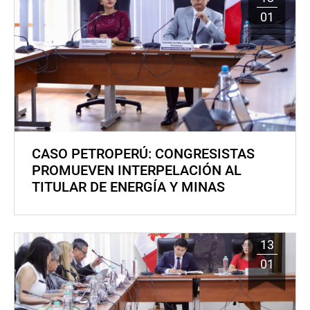
01
CASO PETROPERÚ: CONGRESISTAS
PROMUEVEN INTERPELACIÓN AL
TITULAR DE ENERGÍA Y MINAS
13
01