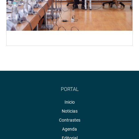
PORTAL
Inicio
Noticias
Contrastes
Agenda
Editorial