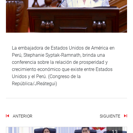
La embajadora de Estados Unidos de América en
Perú, Stephanie Syptak-Ramnath, brinda una
conferencia sobre la relación de prosperidad y
crecimiento económico que existe entre Estados
Unidos y el Perú. (Congreso de la
República/JReátegui)
ANTERIOR
SIGUIENTE
13