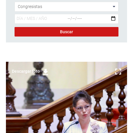
Descargar foto