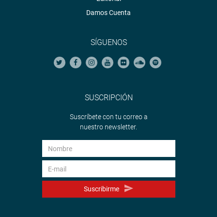
Damos Cuenta
SÍGUENOS
SUSCRIPCIÓN
Suscríbete con tu correo a
nuestro newsletter.
Suscribirme