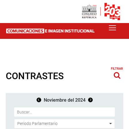
FILTRAR
CONTRASTES
Noviembre del 2024