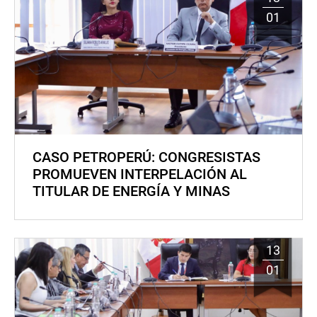
01
CASO PETROPERÚ: CONGRESISTAS
PROMUEVEN INTERPELACIÓN AL
TITULAR DE ENERGÍA Y MINAS
13
01