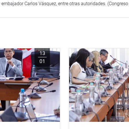
, embajador Carlos Vásquez, entre otras autoridades. (Congreso
13
01