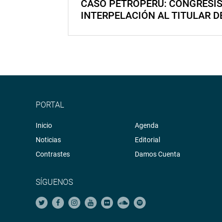
CASO PETROPERÚ: CONGRESI
INTERPELACIÓN AL TITULAR D
PORTAL
Inicio
Agenda
Noticias
Editorial
Contrastes
Damos Cuenta
SÍGUENOS