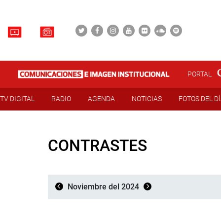
PORTAL
TV DIGITAL
RADIO
AGENDA
NOTICIAS
FOTOS DEL D
CONTRASTES
Noviembre del 2024