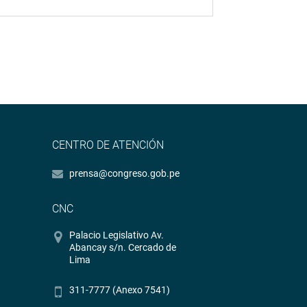
CENTRO DE ATENCIÓN
prensa@congreso.gob.pe
CNC
Palacio Legislativo Av.
Abancay s/n. Cercado de
Lima
311-7777 (Anexo 7541)