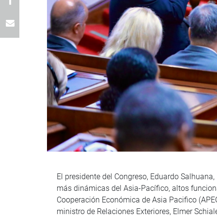
El presidente del Congreso, Eduardo Salhuana,
más dinámicas del Asia-Pacífico, altos funcion
Cooperación Económica de Asia Pacifico (APEC).
ministro de Relaciones Exteriores, Elmer Schia