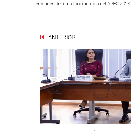
reuniones de altos funcionarios del APEC 2024
ANTERIOR