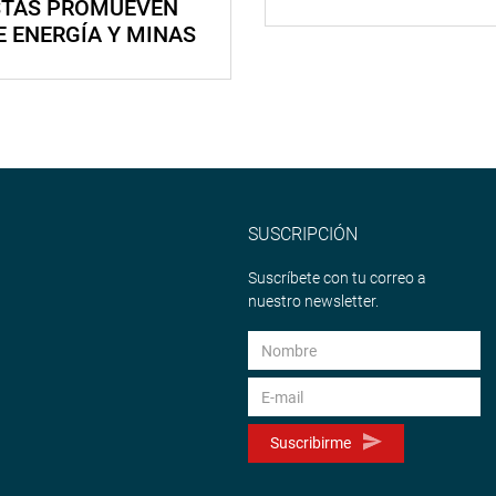
STAS PROMUEVEN
E ENERGÍA Y MINAS
SUSCRIPCIÓN
Suscríbete con tu correo a
nuestro newsletter.
Suscribirme