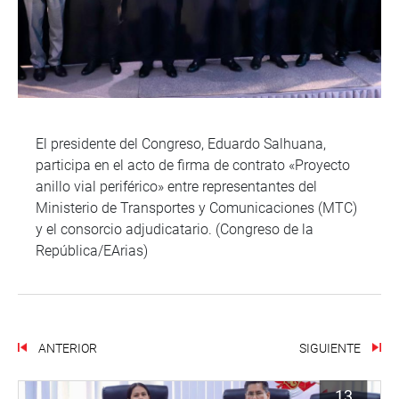
El presidente del Congreso, Eduardo Salhuana,
participa en el acto de firma de contrato «Proyecto
anillo vial periférico» entre representantes del
Ministerio de Transportes y Comunicaciones (MTC)
y el consorcio adjudicatario. (Congreso de la
República/EArias)
ANTERIOR
SIGUIENTE
13