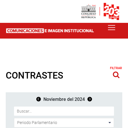
FILTRAR
CONTRASTES
Noviembre del 2024