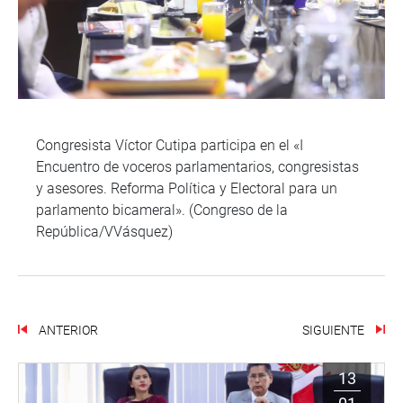
Congresista Víctor Cutipa participa en el «I
Encuentro de voceros parlamentarios, congresistas
y asesores. Reforma Política y Electoral para un
parlamento bicameral». (Congreso de la
República/VVásquez)
ANTERIOR
SIGUIENTE
13