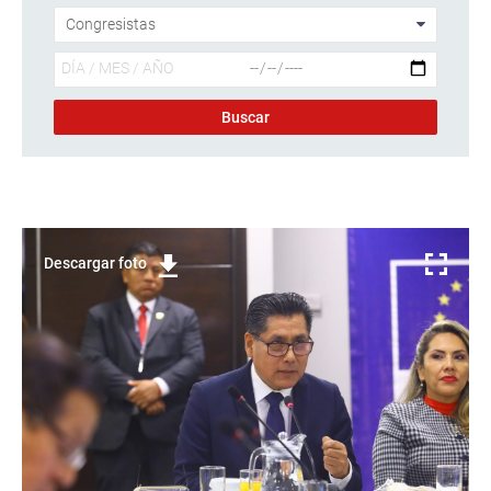
Descargar foto