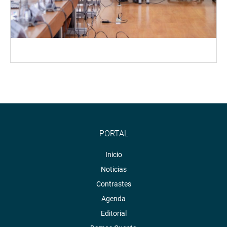
PORTAL
Inicio
Noticias
Contrastes
Agenda
Editorial