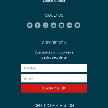
Damos Cuenta
SÍGUENOS
SUSCRIPCIÓN
Suscríbete con tu correo a
nuestro newsletter.
Suscribirme
CENTRO DE ATENCIÓN