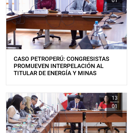
01
CASO PETROPERÚ: CONGRESISTAS
PROMUEVEN INTERPELACIÓN AL
TITULAR DE ENERGÍA Y MINAS
13
01