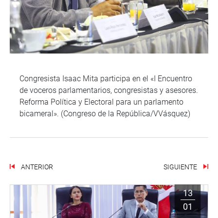
Congresista Isaac Mita participa en el «I Encuentro
de voceros parlamentarios, congresistas y asesores.
Reforma Política y Electoral para un parlamento
bicameral». (Congreso de la República/VVásquez)
ANTERIOR
SIGUIENTE
13
01