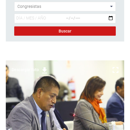
Descargar foto