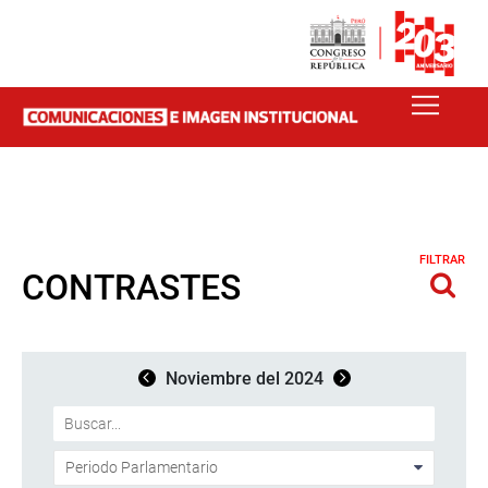
FILTRAR
CONTRASTES
Noviembre del 2024