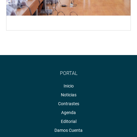
PORTAL
Inicio
Noticias
Contrastes
Agenda
Editorial
Damos Cuenta