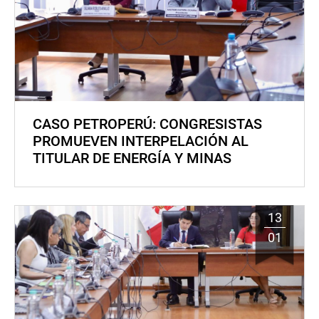
CASO PETROPERÚ: CONGRESISTAS
PROMUEVEN INTERPELACIÓN AL
TITULAR DE ENERGÍA Y MINAS
13
01