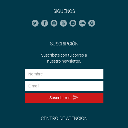
SÍGUENOS
SUSCRIPCIÓN
Suscríbete con tu correo a
nuestro newsletter.
Suscribirme
CENTRO DE ATENCIÓN