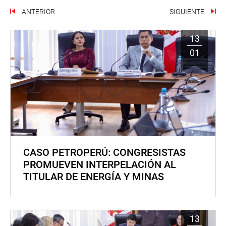
ANTERIOR
SIGUIENTE
13
01
CASO PETROPERÚ: CONGRESISTAS
PROMUEVEN INTERPELACIÓN AL
TITULAR DE ENERGÍA Y MINAS
13