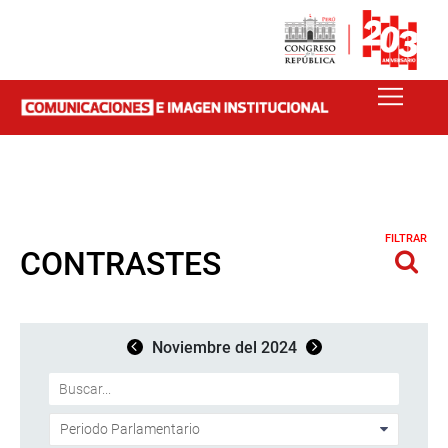
FILTRAR
CONTRASTES
Noviembre del 2024