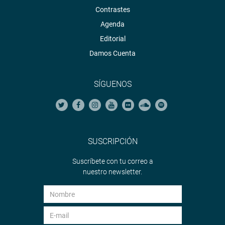
Contrastes
Agenda
Editorial
Damos Cuenta
SÍGUENOS
SUSCRIPCIÓN
Suscríbete con tu correo a
nuestro newsletter.