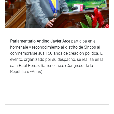
Parlamentario Andino Javier Arce
participa en el
homenaje y reconocimiento al distrito de Sincos al
conmemorarse sus 160 años de creación política. El
evento, organizado por su despacho, se realiza en la
sala Raúl Porras Barrenechea. (Congreso de la
República/EArias)