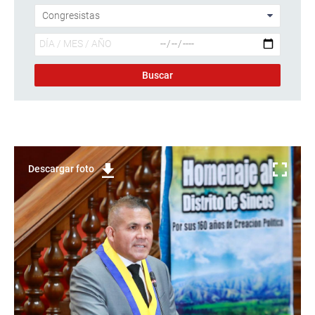
Descargar foto