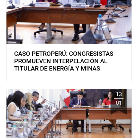
CASO PETROPERÚ: CONGRESISTAS
PROMUEVEN INTERPELACIÓN AL
TITULAR DE ENERGÍA Y MINAS
13
01