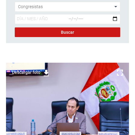
Descargar foto