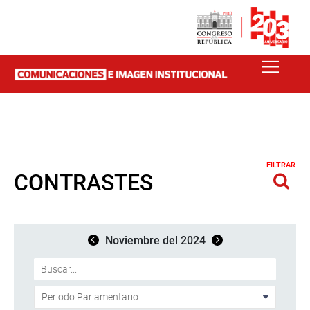
FILTRAR
CONTRASTES
Noviembre del 2024