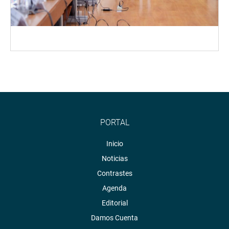
PORTAL
Inicio
Noticias
Contrastes
Agenda
Editorial
Damos Cuenta