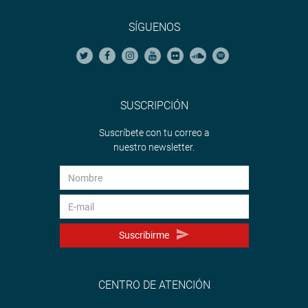
SÍGUENOS
SUSCRIPCIÓN
Suscríbete con tu correo a
nuestro newsletter.
Suscribirme
CENTRO DE ATENCIÓN