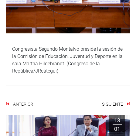
Congresista Segundo Montalvo preside la sesión de
la Comisión de Educación, Juventud y Deporte en la
sala Martha Hildebrandt. (Congreso de la
República/JReátegui)
ANTERIOR
SIGUIENTE
13
01