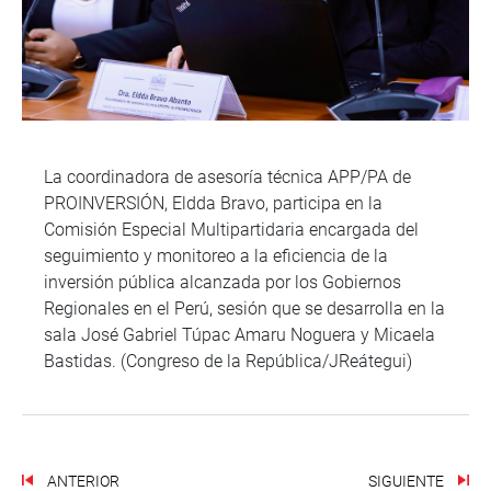
La coordinadora de asesoría técnica APP/PA de
PROINVERSIÓN, Eldda Bravo, participa en la
Comisión Especial Multipartidaria encargada del
seguimiento y monitoreo a la eficiencia de la
inversión pública alcanzada por los Gobiernos
Regionales en el Perú, sesión que se desarrolla en la
sala José Gabriel Túpac Amaru Noguera y Micaela
Bastidas. (Congreso de la República/JReátegui)
ANTERIOR
SIGUIENTE