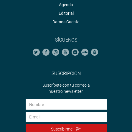
Agenda
Editorial
Damos Cuenta
SÍGUENOS
SUSCRIPCIÓN
Suscríbete con tu correo a
nuestro newsletter.
Suscribirme