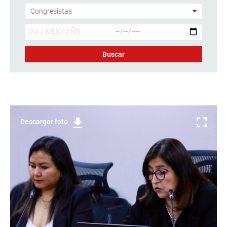
Descargar foto