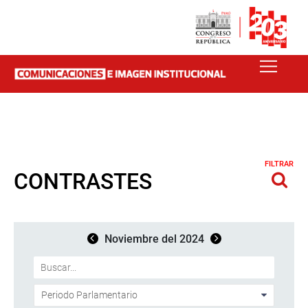
FILTRAR
CONTRASTES
Noviembre del 2024