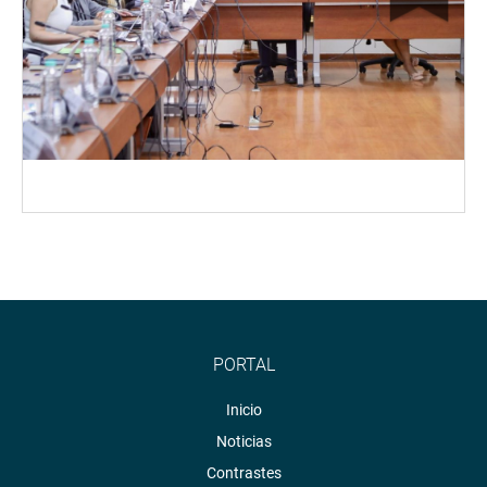
PORTAL
Inicio
Noticias
Contrastes