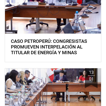
CASO PETROPERÚ: CONGRESISTAS
PROMUEVEN INTERPELACIÓN AL
TITULAR DE ENERGÍA Y MINAS
13
01