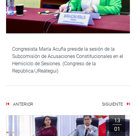
Congresista María Acuña preside la sesión de la
Subcomisión de Acusaciones Constitucionales en el
Hemiciclo de Sesiones. (Congreso de la
República/JReátegui)
ANTERIOR
SIGUIENTE
13
01