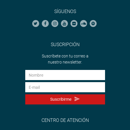
SÍGUENOS
SUSCRIPCIÓN
Suscríbete con tu correo a
nuestro newsletter.
Suscribirme
CENTRO DE ATENCIÓN