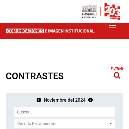
FILTRAR
CONTRASTES
Noviembre del 2024