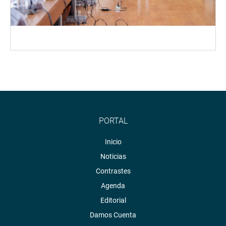
PORTAL
Inicio
Noticias
Contrastes
Agenda
Editorial
Damos Cuenta