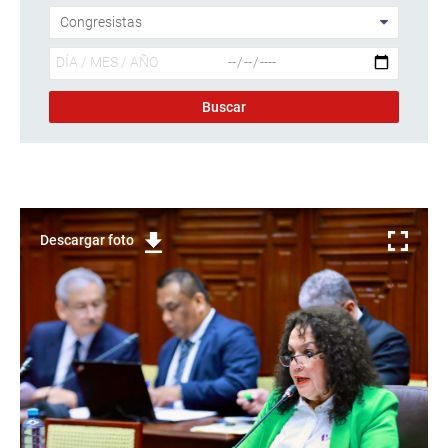
Descargar foto