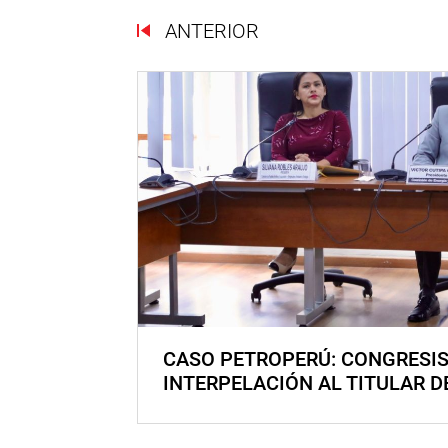
ANTERIOR
CASO PETROPERÚ: CONGRESI
INTERPELACIÓN AL TITULAR D