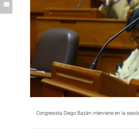
Congresista Diego Bazán interviene en la sesi