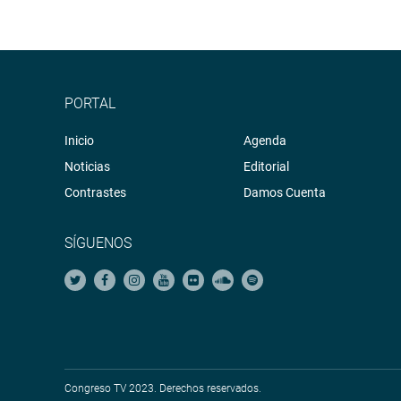
PORTAL
Inicio
Agenda
Noticias
Editorial
Contrastes
Damos Cuenta
SÍGUENOS
Congreso TV 2023. Derechos reservados.