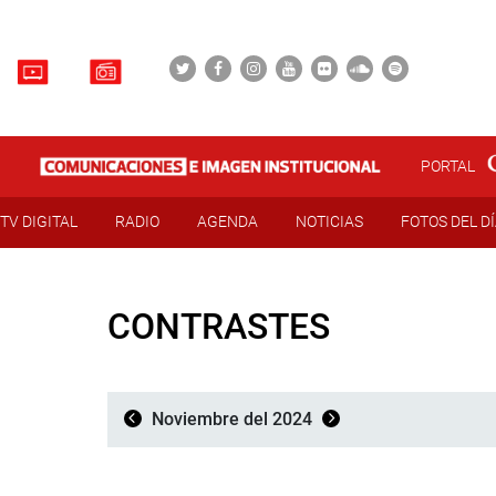
PORTAL
TV DIGITAL
RADIO
AGENDA
NOTICIAS
FOTOS DEL D
CONTRASTES
Noviembre del 2024