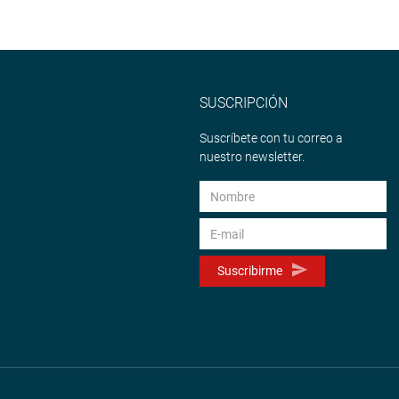
SUSCRIPCIÓN
Suscríbete con tu correo a
nuestro newsletter.
Suscribirme