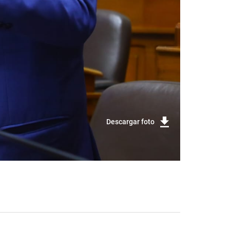
Descargar foto