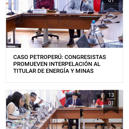
01
CASO PETROPERÚ: CONGRESISTAS
PROMUEVEN INTERPELACIÓN AL
TITULAR DE ENERGÍA Y MINAS
13
01