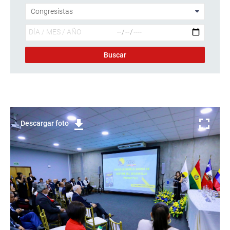
Descargar foto