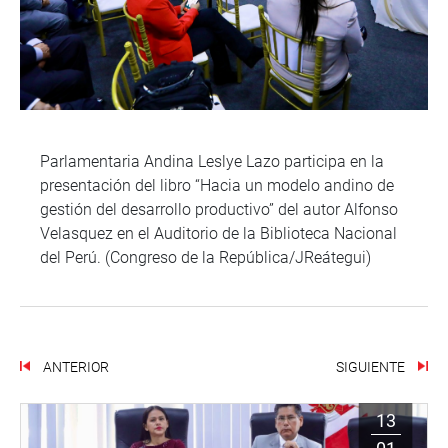
Parlamentaria Andina Leslye Lazo participa en la
presentación del libro “Hacia un modelo andino de
gestión del desarrollo productivo” del autor Alfonso
Velasquez en el Auditorio de la Biblioteca Nacional
del Perú. (Congreso de la República/JReátegui)
ANTERIOR
SIGUIENTE
13