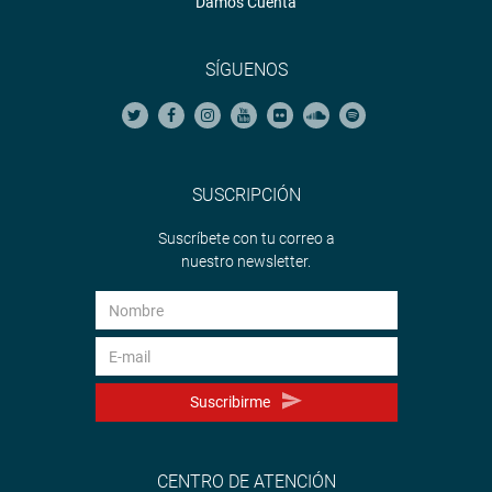
Damos Cuenta
SÍGUENOS
SUSCRIPCIÓN
Suscríbete con tu correo a
nuestro newsletter.
Suscribirme
CENTRO DE ATENCIÓN