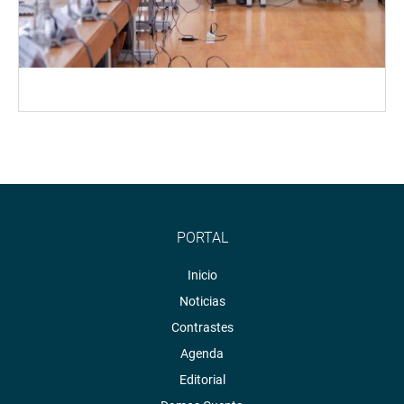
PORTAL
Inicio
Noticias
Contrastes
Agenda
Editorial