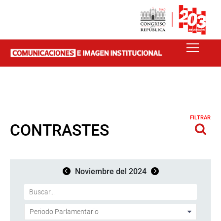
FILTRAR
CONTRASTES
Noviembre del 2024