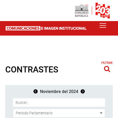
FILTRAR
CONTRASTES
Noviembre del 2024