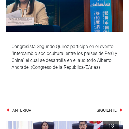
Congresista Segundo Quiroz participa en el evento
“Intercambio sociocultural entre los países de Perú y
China” el cual se desarrolla en el auditorio Alberto
Andrade. (Congreso de la República/EArias)
ANTERIOR
SIGUIENTE
13