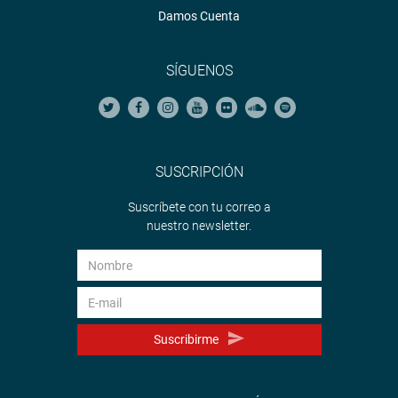
Damos Cuenta
SÍGUENOS
SUSCRIPCIÓN
Suscríbete con tu correo a
nuestro newsletter.
Suscribirme