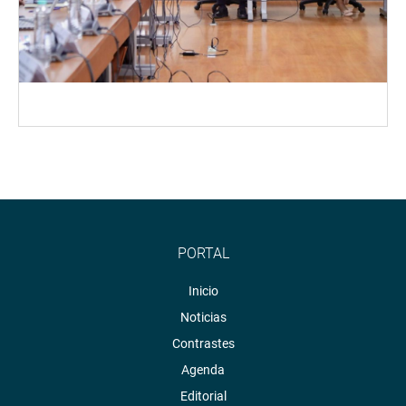
PORTAL
Inicio
Noticias
Contrastes
Agenda
Editorial