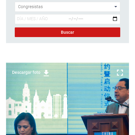
Descargar foto