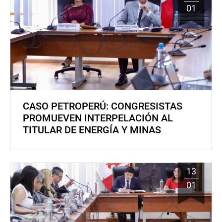
01
CASO PETROPERÚ: CONGRESISTAS
PROMUEVEN INTERPELACIÓN AL
TITULAR DE ENERGÍA Y MINAS
13
01