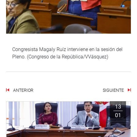
Congresista Magaly Ruíz interviene en la sesión del
Pleno. (Congreso de la República/VVásquez)
ANTERIOR
SIGUIENTE
13
01