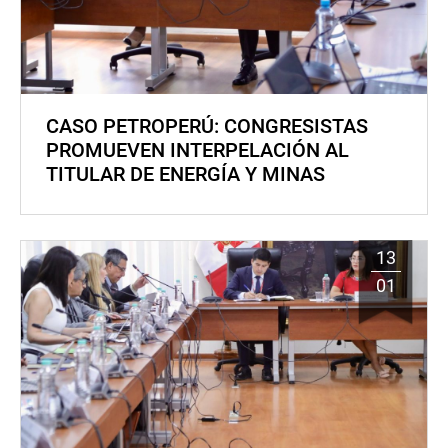
CASO PETROPERÚ: CONGRESISTAS
PROMUEVEN INTERPELACIÓN AL
TITULAR DE ENERGÍA Y MINAS
13
01