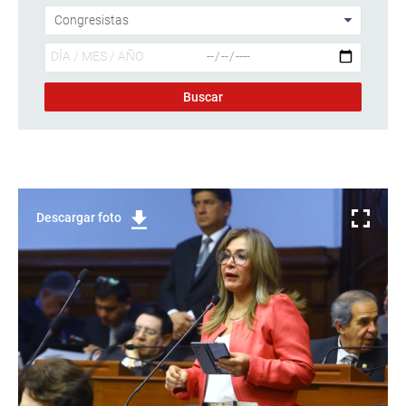
Descargar foto