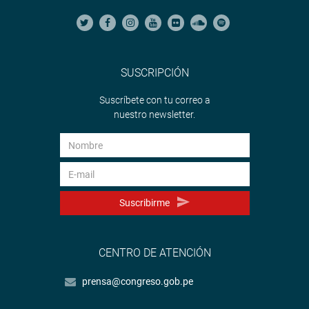
SUSCRIPCIÓN
Suscríbete con tu correo a
nuestro newsletter.
Suscribirme
CENTRO DE ATENCIÓN
prensa@congreso.gob.pe