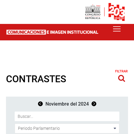
FILTRAR
CONTRASTES
Noviembre del 2024