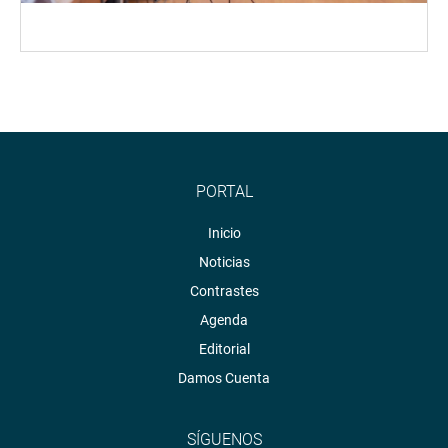
PORTAL
Inicio
Noticias
Contrastes
Agenda
Editorial
Damos Cuenta
SÍGUENOS