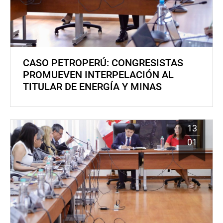
CASO PETROPERÚ: CONGRESISTAS
PROMUEVEN INTERPELACIÓN AL
TITULAR DE ENERGÍA Y MINAS
13
01