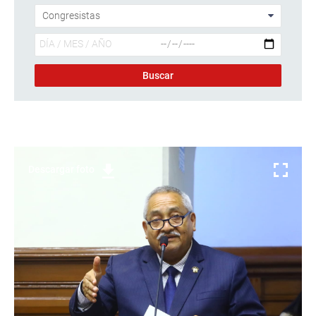
Descargar foto