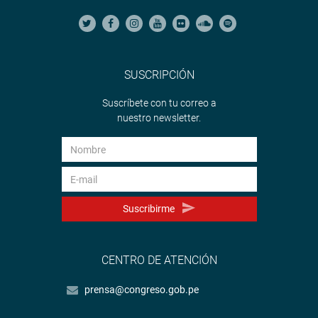
SUSCRIPCIÓN
Suscríbete con tu correo a
nuestro newsletter.
Suscribirme
CENTRO DE ATENCIÓN
prensa@congreso.gob.pe