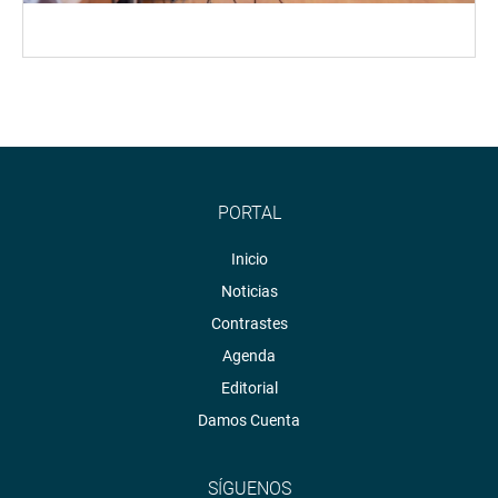
PORTAL
Inicio
Noticias
Contrastes
Agenda
Editorial
Damos Cuenta
SÍGUENOS