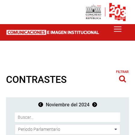
FILTRAR
CONTRASTES
Noviembre del 2024