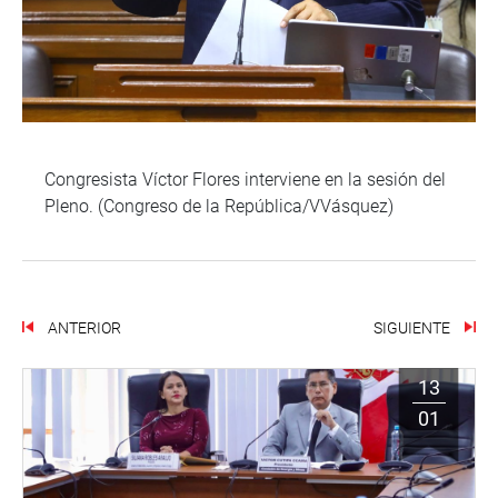
Congresista Víctor Flores interviene en la sesión del
Pleno. (Congreso de la República/VVásquez)
ANTERIOR
SIGUIENTE
13
01