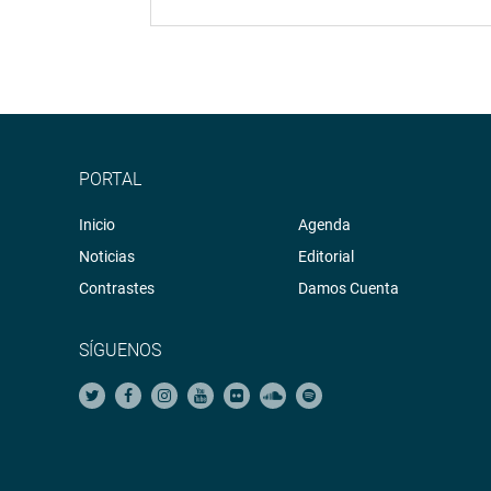
PORTAL
Inicio
Agenda
Noticias
Editorial
Contrastes
Damos Cuenta
SÍGUENOS