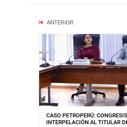
ANTERIOR
CASO PETROPERÚ: CONGRESI
INTERPELACIÓN AL TITULAR D