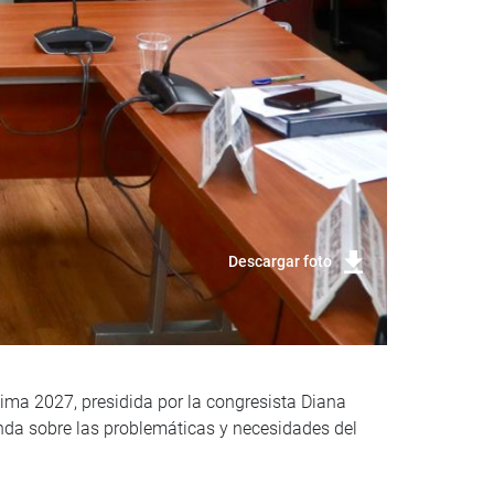
Descargar foto
ma 2027, presidida por la congresista Diana
genda sobre las problemáticas y necesidades del