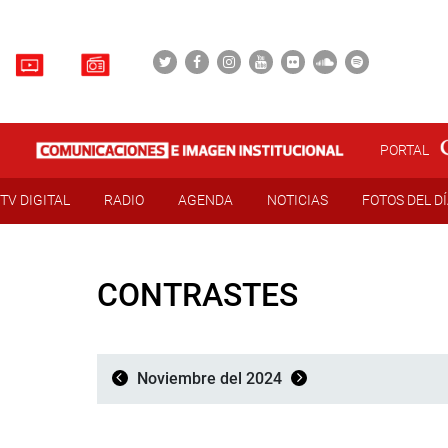
PORTAL
TV DIGITAL
RADIO
AGENDA
NOTICIAS
FOTOS DEL D
CONTRASTES
Noviembre del 2024