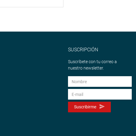
SUSCRIPCIÓN
Suscríbete con tu correo a
nuestro newsletter.
Suscribirme