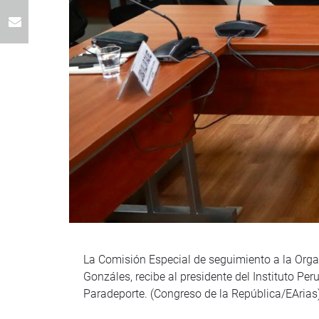
La Comisión Especial de seguimiento a la Org
Gonzáles, recibe al presidente del Instituto Pe
Paradeporte. (Congreso de la República/EArias