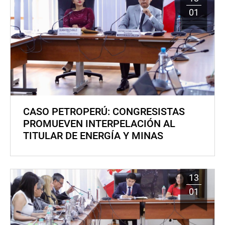
01
CASO PETROPERÚ: CONGRESISTAS
PROMUEVEN INTERPELACIÓN AL
TITULAR DE ENERGÍA Y MINAS
13
01