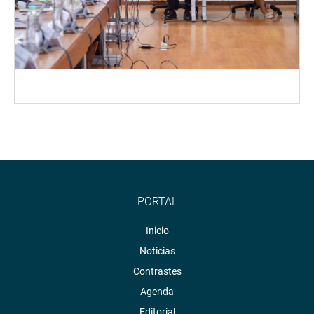
PORTAL
Inicio
Noticias
Contrastes
Agenda
Editorial