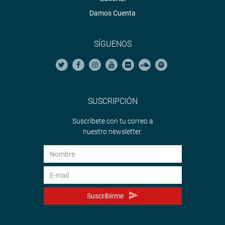
Damos Cuenta
SÍGUENOS
SUSCRIPCIÓN
Suscríbete con tu correo a
nuestro newsletter.
Suscribirme