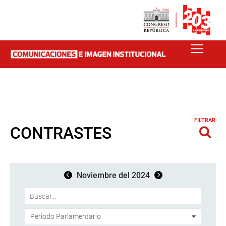
FILTRAR
CONTRASTES
Noviembre del 2024