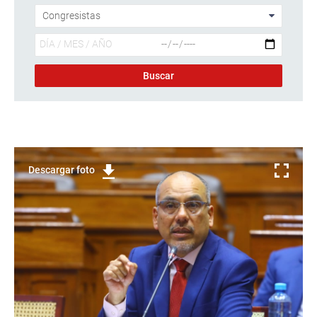
Descargar foto