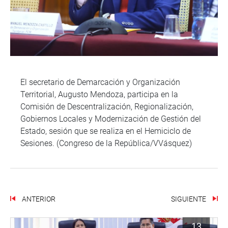
El secretario de Demarcación y Organización
Territorial, Augusto Mendoza, participa en la
Comisión de Descentralización, Regionalización,
Gobiernos Locales y Modernización de Gestión del
Estado, sesión que se realiza en el Hemiciclo de
Sesiones. (Congreso de la República/VVásquez)
ANTERIOR
SIGUIENTE
13