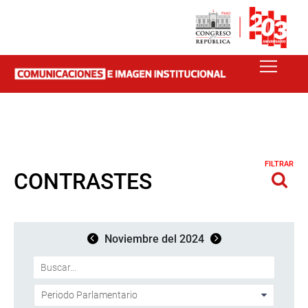
FILTRAR
CONTRASTES
Noviembre del 2024