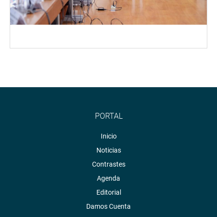
PORTAL
Inicio
Noticias
Contrastes
Agenda
Editorial
Damos Cuenta