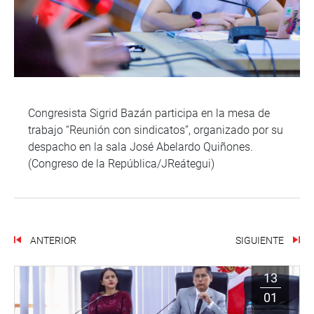
Congresista Sigrid Bazán participa en la mesa de
trabajo “Reunión con sindicatos”, organizado por su
despacho en la sala José Abelardo Quiñones.
(Congreso de la República/JReátegui)
ANTERIOR
SIGUIENTE
13
01