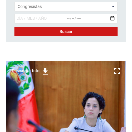
Descargar foto