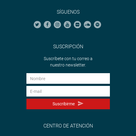
SÍGUENOS
SUSCRIPCIÓN
Suscríbete con tu correo a
nuestro newsletter.
Suscribirme
CENTRO DE ATENCIÓN