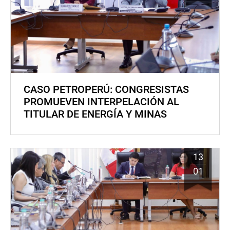
CASO PETROPERÚ: CONGRESISTAS
PROMUEVEN INTERPELACIÓN AL
TITULAR DE ENERGÍA Y MINAS
13
01