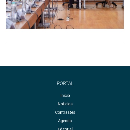
PORTAL
Inicio
Noticias
Contrastes
Agenda
Editorial