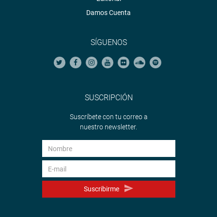
Damos Cuenta
SÍGUENOS
SUSCRIPCIÓN
Suscríbete con tu correo a
nuestro newsletter.
Suscribirme