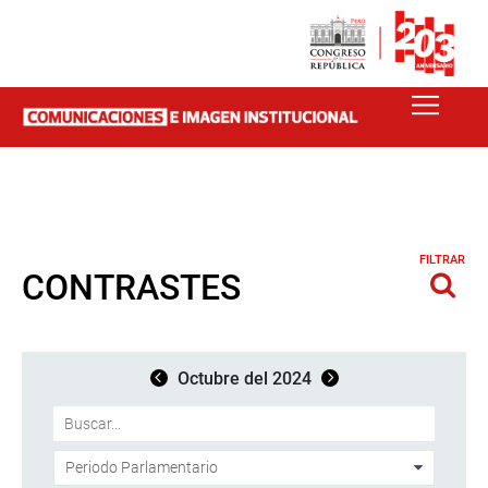
FILTRAR
CONTRASTES
Octubre del 2024