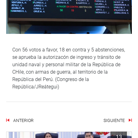
Con 56 votos a favor, 18 en contra y 5 abstenciones,
se aprueba la autorizacón de ingreso y tránsito de
unidad naval y personal militar de la República de
CHile, con armas de guerra, al territorio de la
República del Perú. (Congreso de la
República/JReátegui)
ANTERIOR
SIGUIENTE
13