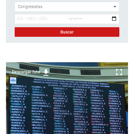
Descargar foto