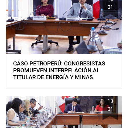
01
CASO PETROPERÚ: CONGRESISTAS
PROMUEVEN INTERPELACIÓN AL
TITULAR DE ENERGÍA Y MINAS
13
01