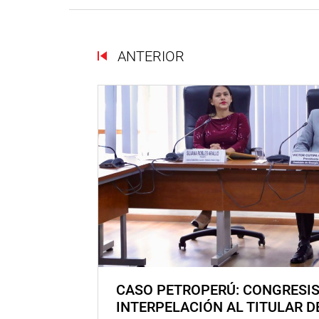
ANTERIOR
CASO PETROPERÚ: CONGRESI
INTERPELACIÓN AL TITULAR D