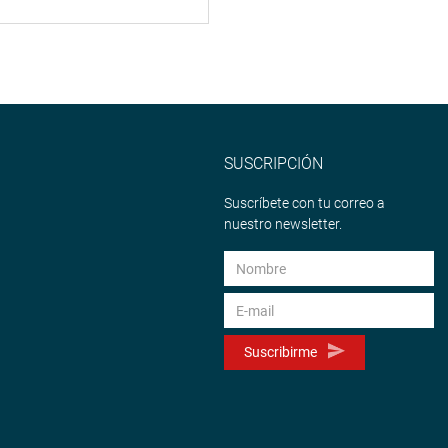
SUSCRIPCIÓN
Suscríbete con tu correo a
nuestro newsletter.
Suscribirme