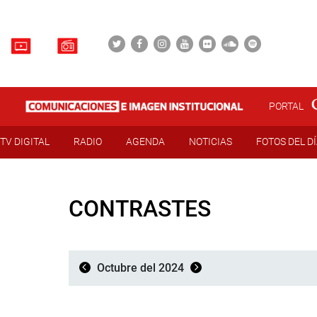
PORTAL
TV DIGITAL
RADIO
AGENDA
NOTICIAS
FOTOS DEL D
CONTRASTES
Octubre del 2024