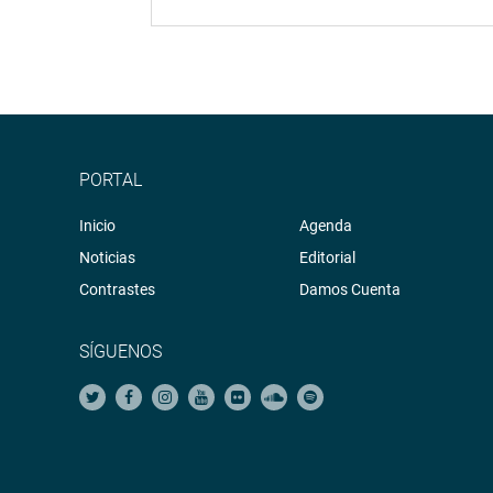
PORTAL
Inicio
Agenda
Noticias
Editorial
Contrastes
Damos Cuenta
SÍGUENOS