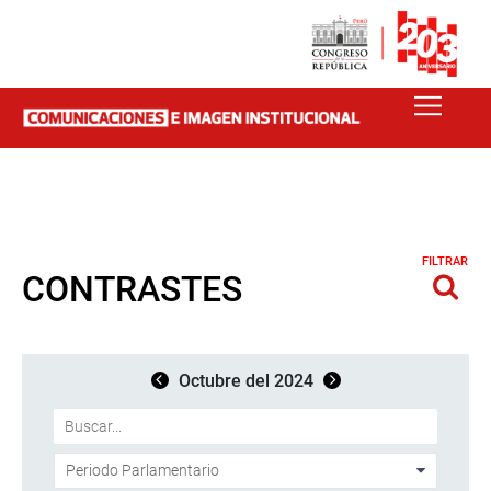
FILTRAR
CONTRASTES
Octubre del 2024