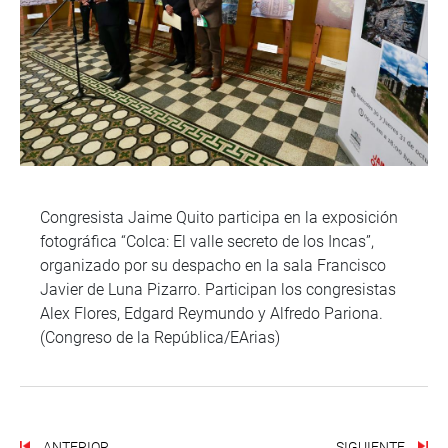
Congresista Jaime Quito participa en la exposición
fotográfica “Colca: El valle secreto de los Incas”,
organizado por su despacho en la sala Francisco
Javier de Luna Pizarro. Participan los congresistas
Alex Flores, Edgard Reymundo y Alfredo Pariona.
(Congreso de la República/EArias)
ANTERIOR
SIGUIENTE