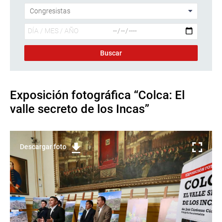
Exposición fotográfica “Colca: El
valle secreto de los Incas”
Descargar foto