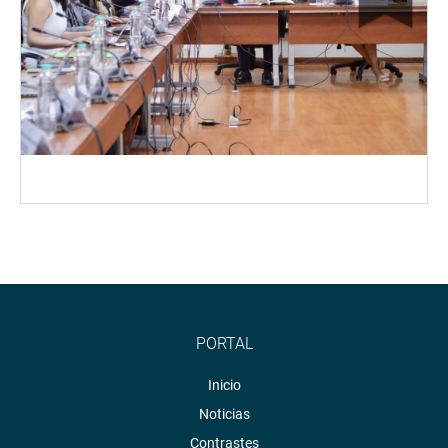
PORTAL
Inicio
Noticias
Contrastes