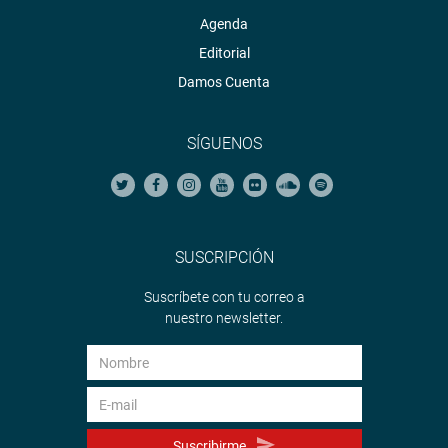
Agenda
Editorial
Damos Cuenta
SÍGUENOS
SUSCRIPCIÓN
Suscríbete con tu correo a
nuestro newsletter.
Suscribirme