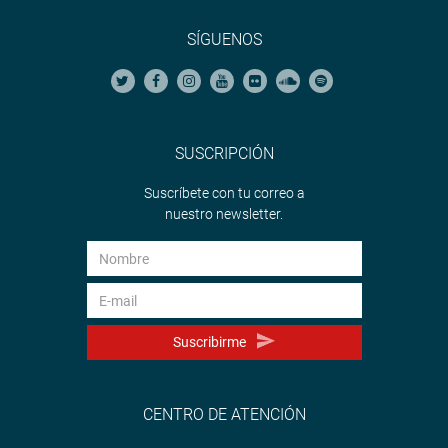
SÍGUENOS
SUSCRIPCIÓN
Suscríbete con tu correo a
nuestro newsletter.
Suscribirme
CENTRO DE ATENCIÓN