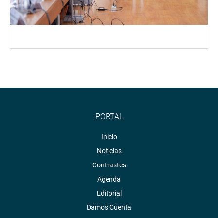
PORTAL
Inicio
Noticias
Contrastes
Agenda
Editorial
Damos Cuenta