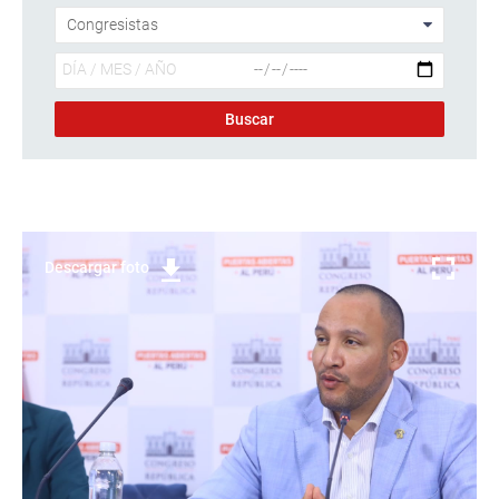
Descargar foto