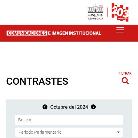
FILTRAR
CONTRASTES
Octubre del 2024