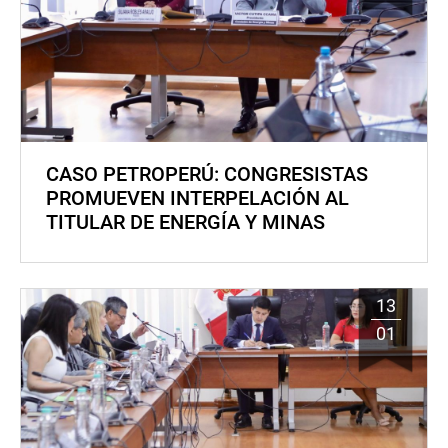
CASO PETROPERÚ: CONGRESISTAS
PROMUEVEN INTERPELACIÓN AL
TITULAR DE ENERGÍA Y MINAS
13
01