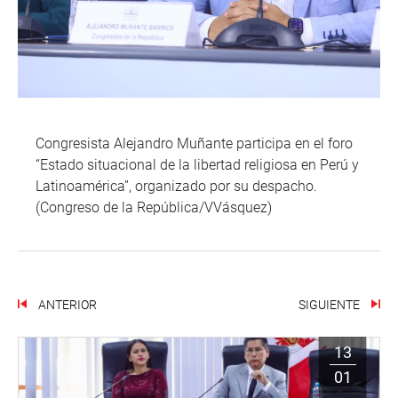
Congresista Alejandro Muñante participa en el foro
“Estado situacional de la libertad religiosa en Perú y
Latinoamérica”, organizado por su despacho.
(Congreso de la República/VVásquez)
ANTERIOR
SIGUIENTE
13
01