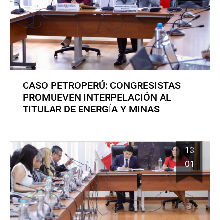
CASO PETROPERÚ: CONGRESISTAS
PROMUEVEN INTERPELACIÓN AL
TITULAR DE ENERGÍA Y MINAS
13
01