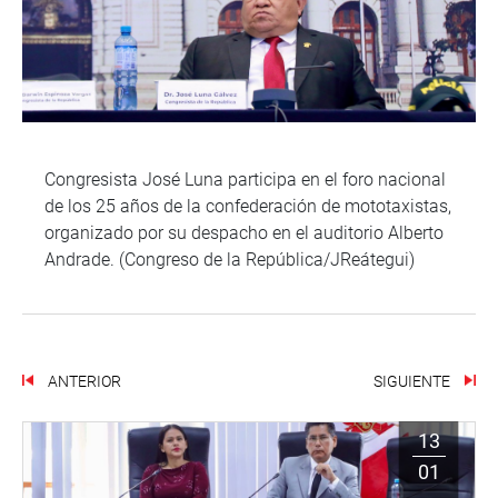
Congresista José Luna participa en el foro nacional
de los 25 años de la confederación de mototaxistas,
organizado por su despacho en el auditorio Alberto
Andrade. (Congreso de la República/JReátegui)
ANTERIOR
SIGUIENTE
13
01