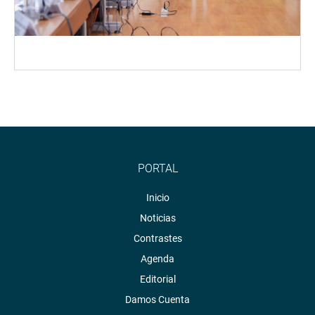
PORTAL
Inicio
Noticias
Contrastes
Agenda
Editorial
Damos Cuenta