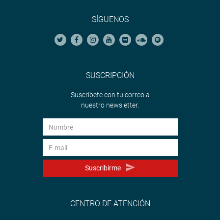
SÍGUENOS
SUSCRIPCIÓN
Suscríbete con tu correo a
nuestro newsletter.
Suscribirme
CENTRO DE ATENCIÓN