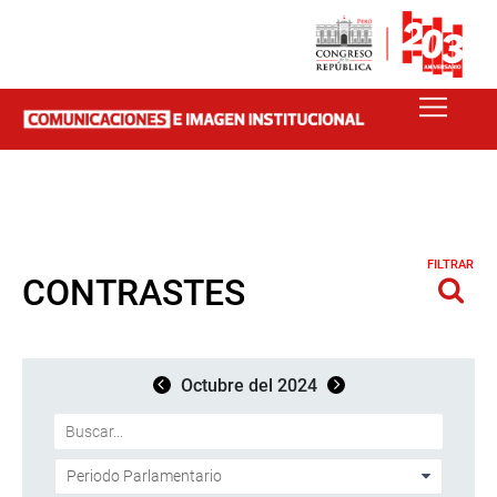
FILTRAR
CONTRASTES
Octubre del 2024