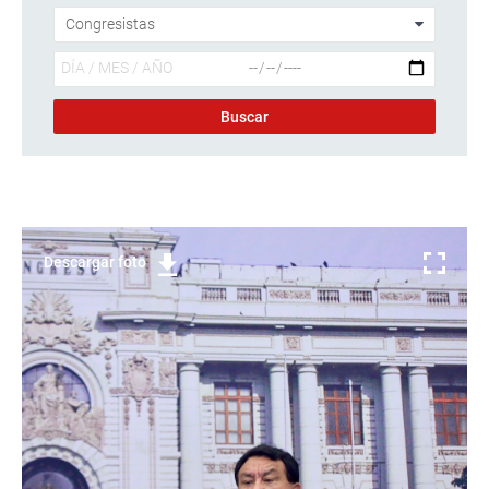
Descargar foto