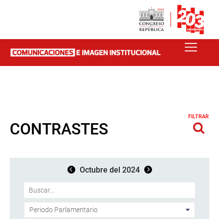
FILTRAR
CONTRASTES
Octubre del 2024