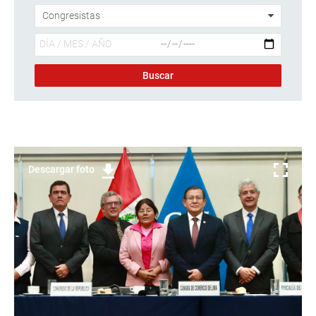
Descargar foto