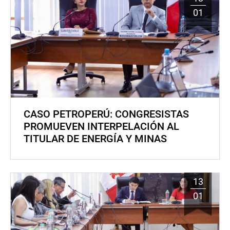
01
CASO PETROPERÚ: CONGRESISTAS
PROMUEVEN INTERPELACIÓN AL
TITULAR DE ENERGÍA Y MINAS
13
01