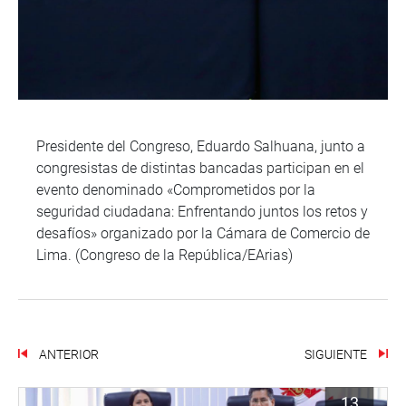
Presidente del Congreso, Eduardo Salhuana, junto a
congresistas de distintas bancadas participan en el
evento denominado «Comprometidos por la
seguridad ciudadana: Enfrentando juntos los retos y
desafíos» organizado por la Cámara de Comercio de
Lima. (Congreso de la República/EArias)
ANTERIOR
SIGUIENTE
13