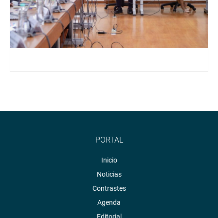
PORTAL
Inicio
Noticias
Contrastes
Agenda
Editorial