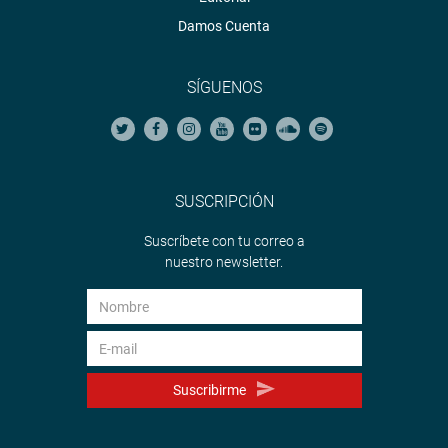
Damos Cuenta
SÍGUENOS
SUSCRIPCIÓN
Suscríbete con tu correo a
nuestro newsletter.
Suscribirme