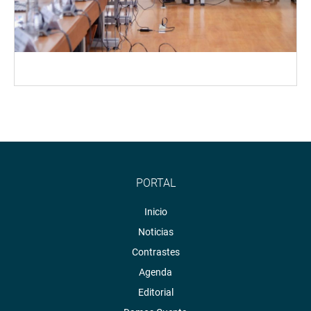
PORTAL
Inicio
Noticias
Contrastes
Agenda
Editorial