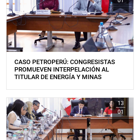
01
CASO PETROPERÚ: CONGRESISTAS
PROMUEVEN INTERPELACIÓN AL
TITULAR DE ENERGÍA Y MINAS
13
01