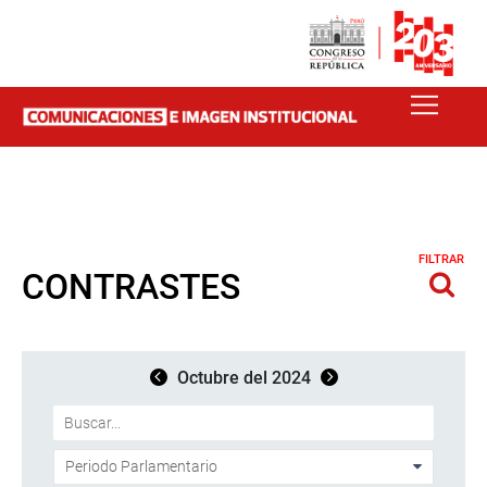
FILTRAR
CONTRASTES
Octubre del 2024