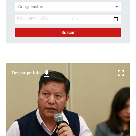
Descargar foto