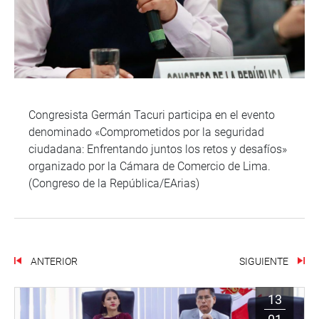
Congresista Germán Tacuri participa en el evento
denominado «Comprometidos por la seguridad
ciudadana: Enfrentando juntos los retos y desafíos»
organizado por la Cámara de Comercio de Lima.
(Congreso de la República/EArias)
ANTERIOR
SIGUIENTE
13