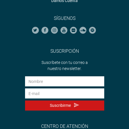
Damos Cuenta
SÍGUENOS
SUSCRIPCIÓN
Suscríbete con tu correo a
nuestro newsletter.
Suscribirme
CENTRO DE ATENCIÓN