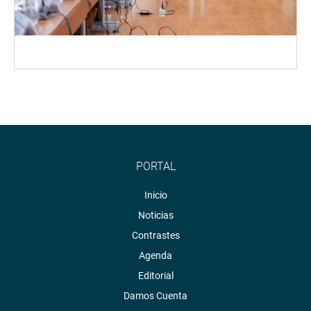
PORTAL
Inicio
Noticias
Contrastes
Agenda
Editorial
Damos Cuenta