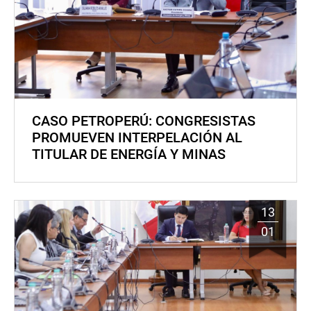
CASO PETROPERÚ: CONGRESISTAS
PROMUEVEN INTERPELACIÓN AL
TITULAR DE ENERGÍA Y MINAS
13
01