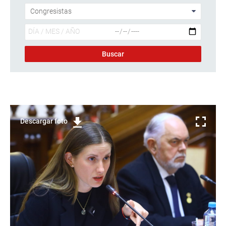
Descargar foto