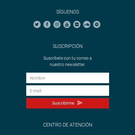
SÍGUENOS
SUSCRIPCIÓN
Suscríbete con tu correo a
nuestro newsletter.
Suscribirme
CENTRO DE ATENCIÓN