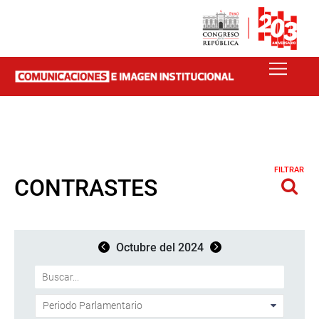
FILTRAR
CONTRASTES
Octubre del 2024