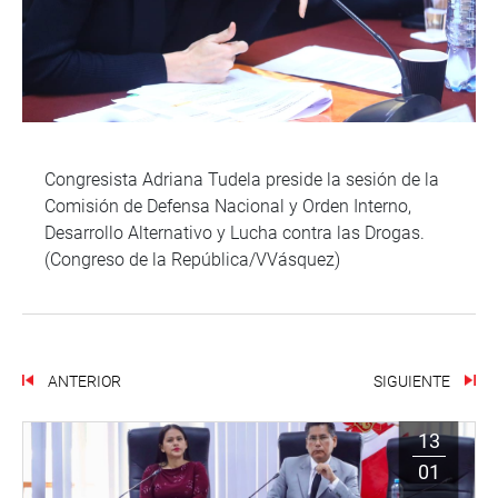
Congresista Adriana Tudela preside la sesión de la
Comisión de Defensa Nacional y Orden Interno,
Desarrollo Alternativo y Lucha contra las Drogas.
(Congreso de la República/VVásquez)
ANTERIOR
SIGUIENTE
13
01