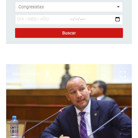
Descargar foto