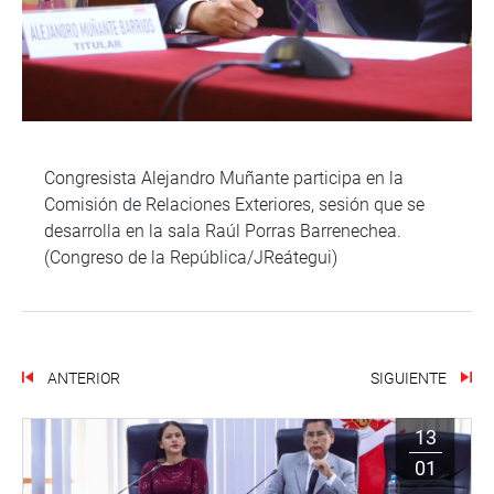
Congresista Alejandro Muñante participa en la
Comisión de Relaciones Exteriores, sesión que se
desarrolla en la sala Raúl Porras Barrenechea.
(Congreso de la República/JReátegui)
ANTERIOR
SIGUIENTE
13
01