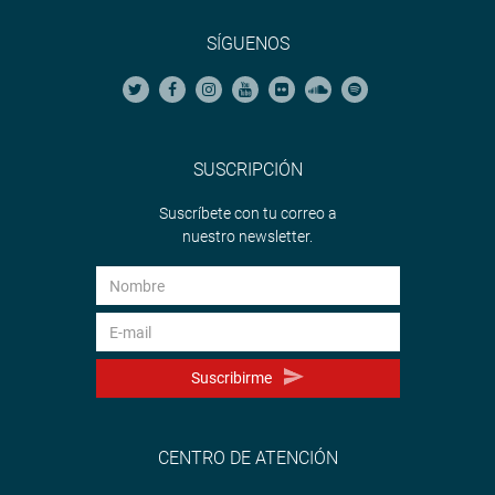
SÍGUENOS
SUSCRIPCIÓN
Suscríbete con tu correo a
nuestro newsletter.
Suscribirme
CENTRO DE ATENCIÓN