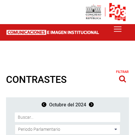
FILTRAR
CONTRASTES
Octubre del 2024