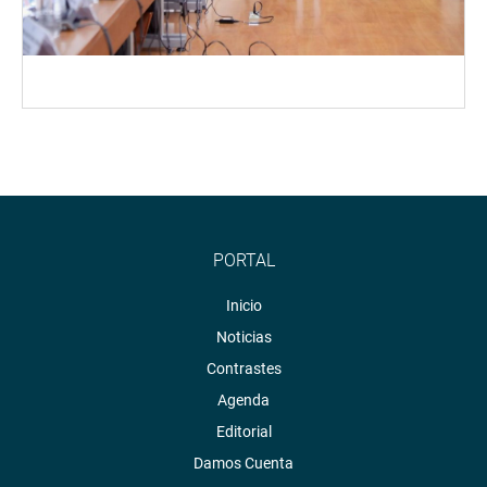
PORTAL
Inicio
Noticias
Contrastes
Agenda
Editorial
Damos Cuenta