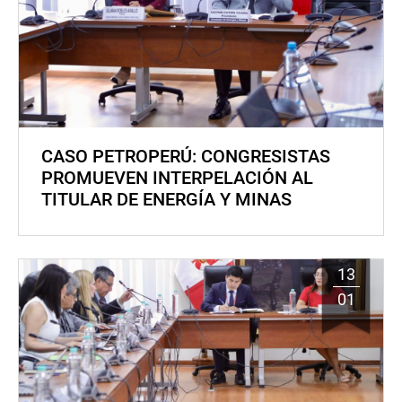
CASO PETROPERÚ: CONGRESISTAS
PROMUEVEN INTERPELACIÓN AL
TITULAR DE ENERGÍA Y MINAS
13
01