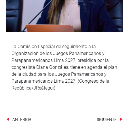
La Comisión Especial de seguimiento a la
Organización de los Juegos Panamericanos y
Parapanamericanos Lima 2027, presidida por la
congresista Diana Gonzáles, tiene en agenda el plan
de la ciudad para los Juegos Panamericanos y
Parapanamericanos Lima 2027. (Congreso de la
República/JReátegui)
ANTERIOR
SIGUIENTE