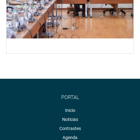
PORTAL
Inicio
Noticias
Contrastes
Agenda