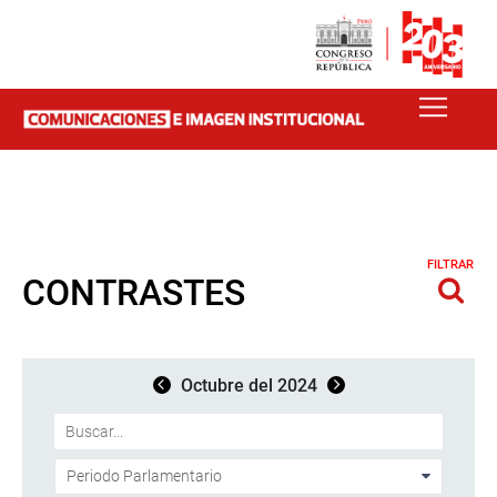
FILTRAR
CONTRASTES
Octubre del 2024