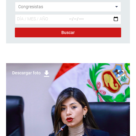
Descargar foto