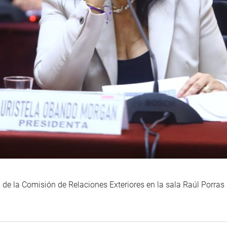
 de la Comisión de Relaciones Exteriores en la sala Raúl Porras