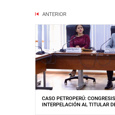
ANTERIOR
CASO PETROPERÚ: CONGRESI
INTERPELACIÓN AL TITULAR D