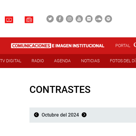
PORTAL
TV DIGITAL
RADIO
AGENDA
NOTICIAS
FOTOS DEL D
CONTRASTES
Octubre del 2024