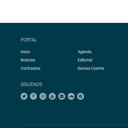
PORTAL
Inicio
Agenda
Noticias
Editorial
Contrastes
Damos Cuenta
SÍGUENOS