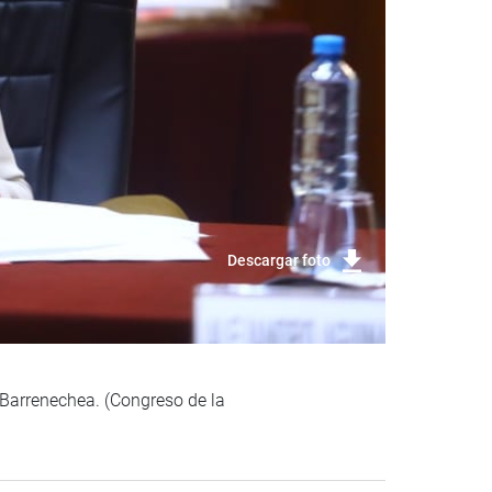
Descargar foto
 Barrenechea. (Congreso de la