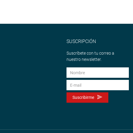
SUSCRIPCIÓN
Suscríbete con tu correo a
nuestro newsletter.
Suscribirme