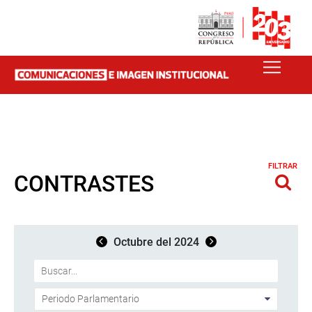
FILTRAR
CONTRASTES
Octubre del 2024