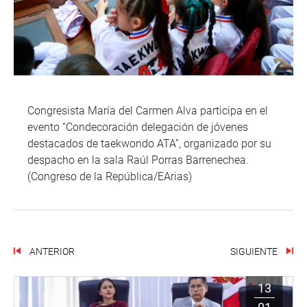
Congresista María del Carmen Alva participa en el
evento “Condecoración delegación de jóvenes
destacados de taekwondo ATA”, organizado por su
despacho en la sala Raúl Porras Barrenechea.
(Congreso de la República/EArias)
ANTERIOR
SIGUIENTE
13