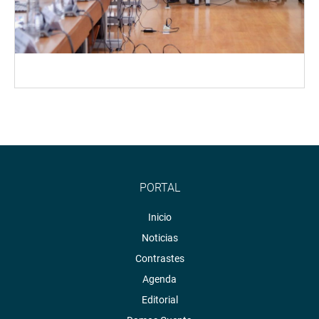
PORTAL
Inicio
Noticias
Contrastes
Agenda
Editorial