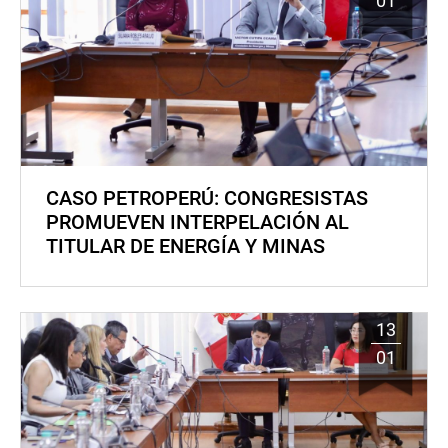
01
CASO PETROPERÚ: CONGRESISTAS
PROMUEVEN INTERPELACIÓN AL
TITULAR DE ENERGÍA Y MINAS
13
01