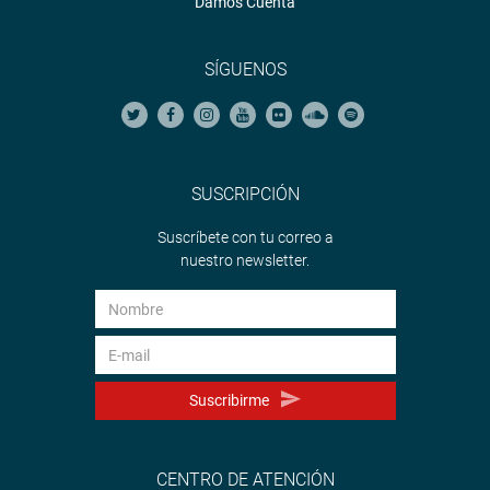
Damos Cuenta
SÍGUENOS
SUSCRIPCIÓN
Suscríbete con tu correo a
nuestro newsletter.
Suscribirme
CENTRO DE ATENCIÓN