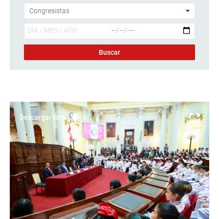
Descargar foto