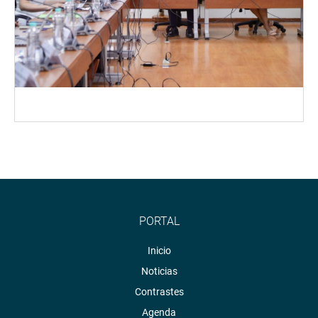
PORTAL
Inicio
Noticias
Contrastes
Agenda