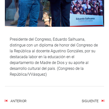
Presidente del Congreso, Eduardo Salhuana,
distingue con un diploma de honor del Congreso de
la República al docente Agustino Gonzáles, por su
destacada labor en la educación en el
departamento de Madre de Dios y su aporte al
desarrollo cultural del país. (Congreso de la
República/VVásquez)
ANTERIOR
SIGUIENTE