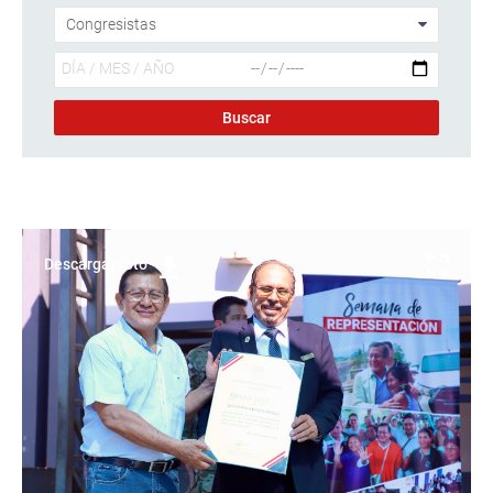
Descargar foto