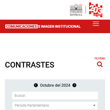
FILTRAR
CONTRASTES
Octubre del 2024