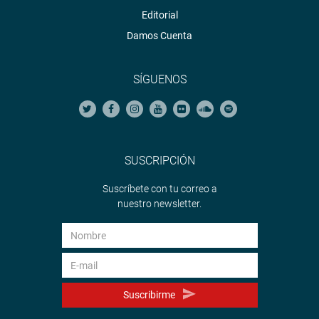
Editorial
Damos Cuenta
SÍGUENOS
SUSCRIPCIÓN
Suscríbete con tu correo a
nuestro newsletter.
Suscribirme