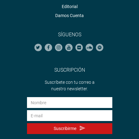
Editorial
Damos Cuenta
SÍGUENOS
SUSCRIPCIÓN
Suscríbete con tu correo a
nuestro newsletter.
Suscribirme