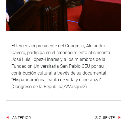
El tercer vicepresidente del Congreso, Alejandro
Cavero, participa en el reconocimiento al cineasta
José Luis López-Linares y a los miembros de la
Fundacion Universitaria San Pablo CEU por su
contribución cultural a través de su documental
“Hispanoamérica: canto de vida y esperanza”.
(Congreso de la República/VVásquez)
ANTERIOR
SIGUIENTE