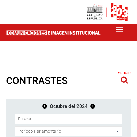
FILTRAR
CONTRASTES
Octubre del 2024