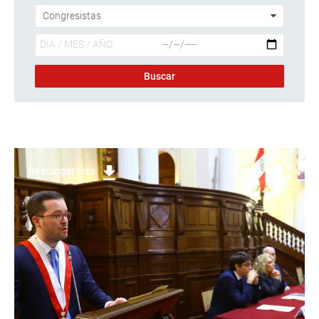
Descargar foto