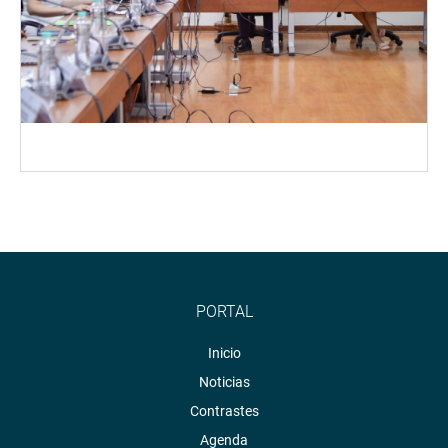
PORTAL
Inicio
Noticias
Contrastes
Agenda