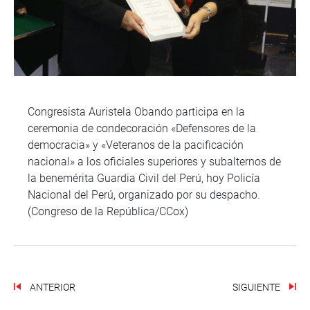
Congresista Auristela Obando participa en la
ceremonia de condecoración «Defensores de la
democracia» y «Veteranos de la pacificación
nacional» a los oficiales superiores y subalternos de
la benemérita Guardia Civil del Perú, hoy Policía
Nacional del Perú, organizado por su despacho.
(Congreso de la República/CCox)
ANTERIOR
SIGUIENTE