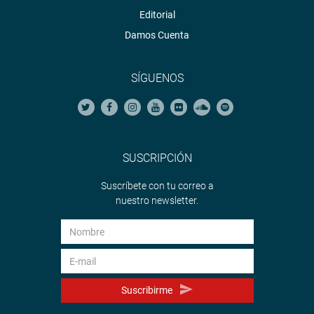
Editorial
Damos Cuenta
SÍGUENOS
SUSCRIPCIÓN
Suscríbete con tu correo a
nuestro newsletter.
Suscribirme