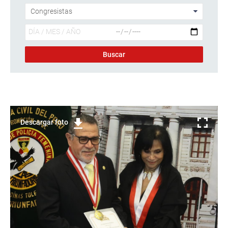
Descargar foto