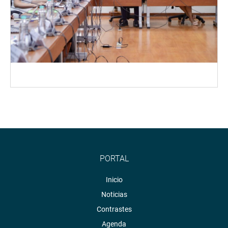
PORTAL
Inicio
Noticias
Contrastes
Agenda