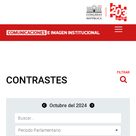
FILTRAR
CONTRASTES
Octubre del 2024