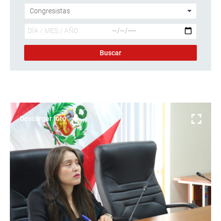
Descargar foto