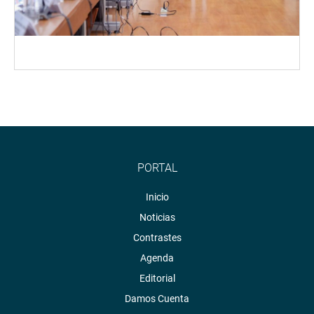
PORTAL
Inicio
Noticias
Contrastes
Agenda
Editorial
Damos Cuenta