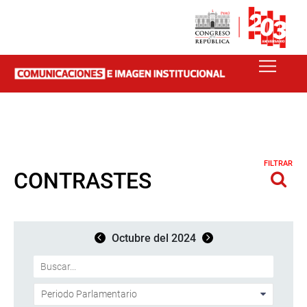
FILTRAR
CONTRASTES
Octubre del 2024