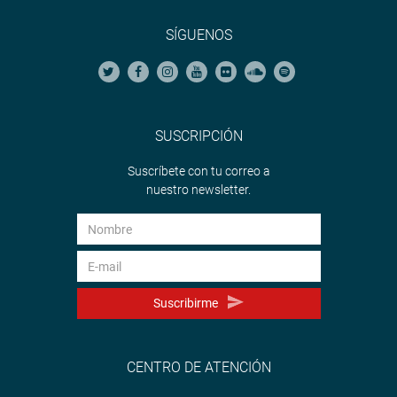
SÍGUENOS
SUSCRIPCIÓN
Suscríbete con tu correo a
nuestro newsletter.
Suscribirme
CENTRO DE ATENCIÓN