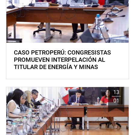
CASO PETROPERÚ: CONGRESISTAS
PROMUEVEN INTERPELACIÓN AL
TITULAR DE ENERGÍA Y MINAS
13
01