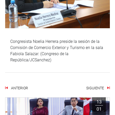
Congresista Noelia Herrera preside la sesión de la
Comisión de Comercio Exterior y Turismo en la sala
Fabiola Salazar. (Congreso de la
República/JCSanchez)
ANTERIOR
SIGUIENTE
13
01