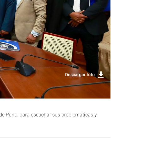
Descargar foto
 de Puno, para escuchar sus problemáticas y