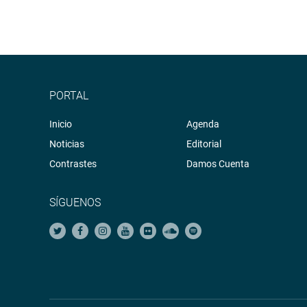
PORTAL
Inicio
Agenda
Noticias
Editorial
Contrastes
Damos Cuenta
SÍGUENOS