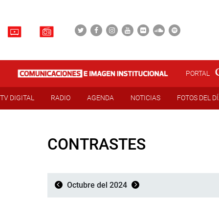
PORTAL
TV DIGITAL
RADIO
AGENDA
NOTICIAS
FOTOS DEL D
CONTRASTES
Octubre del 2024