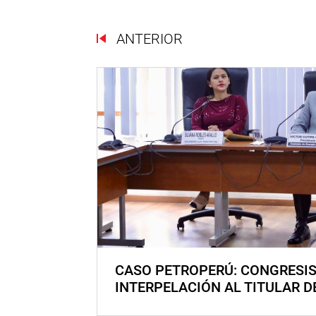
ANTERIOR
CASO PETROPERÚ: CONGRESI
INTERPELACIÓN AL TITULAR D