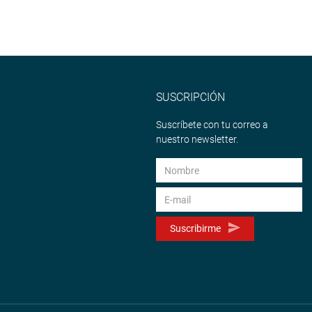
SUSCRIPCIÓN
Suscríbete con tu correo a
nuestro newsletter.
Suscribirme