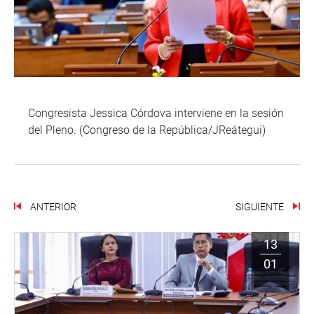
Congresista Jessica Córdova interviene en la sesión
del Pleno. (Congreso de la República/JReátegui)
ANTERIOR
SIGUIENTE
13
01