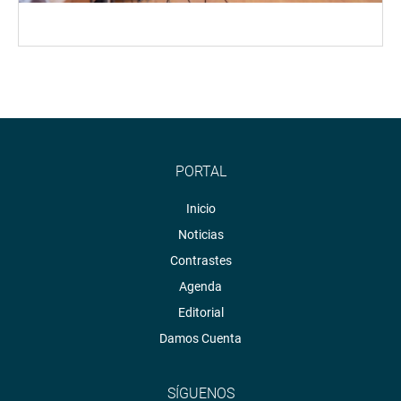
PORTAL
Inicio
Noticias
Contrastes
Agenda
Editorial
Damos Cuenta
SÍGUENOS