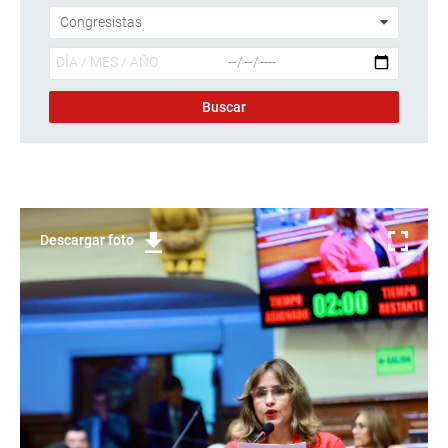
Descargar foto