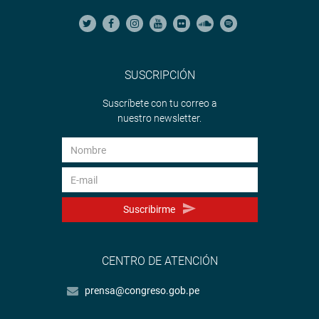
SUSCRIPCIÓN
Suscríbete con tu correo a
nuestro newsletter.
Suscribirme
CENTRO DE ATENCIÓN
prensa@congreso.gob.pe