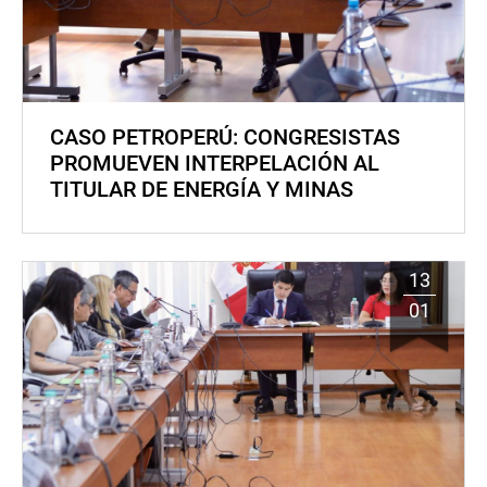
CASO PETROPERÚ: CONGRESISTAS
PROMUEVEN INTERPELACIÓN AL
TITULAR DE ENERGÍA Y MINAS
13
01