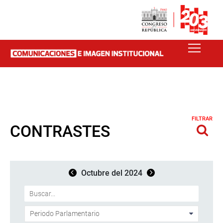
FILTRAR
CONTRASTES
Octubre del 2024