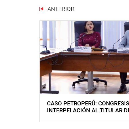
ANTERIOR
CASO PETROPERÚ: CONGRESI
INTERPELACIÓN AL TITULAR D