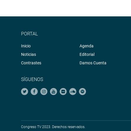
PORTAL
Inicio
Agenda
Noticias
Editorial
Contrastes
Damos Cuenta
SÍGUENOS
Congreso TV 2023. Derechos reservados.