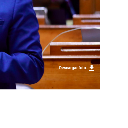
Descargar foto