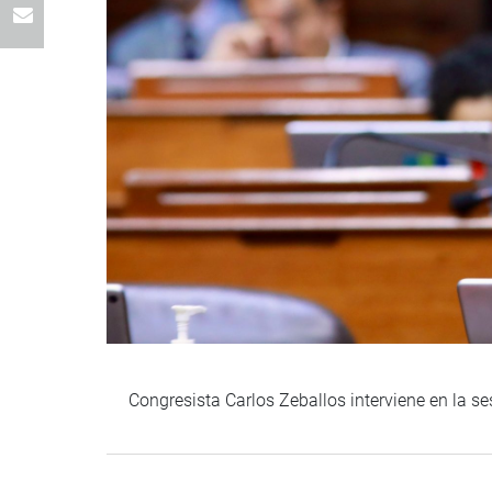
Congresista Carlos Zeballos interviene en la s