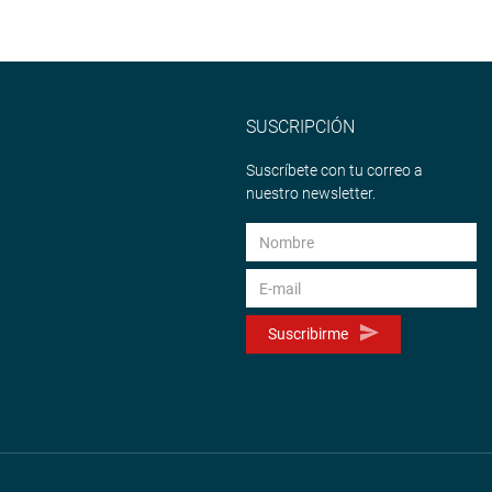
SUSCRIPCIÓN
Suscríbete con tu correo a
nuestro newsletter.
Suscribirme