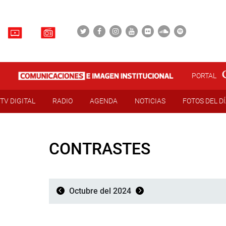
PORTAL
TV DIGITAL
RADIO
AGENDA
NOTICIAS
FOTOS DEL D
CONTRASTES
Octubre del 2024