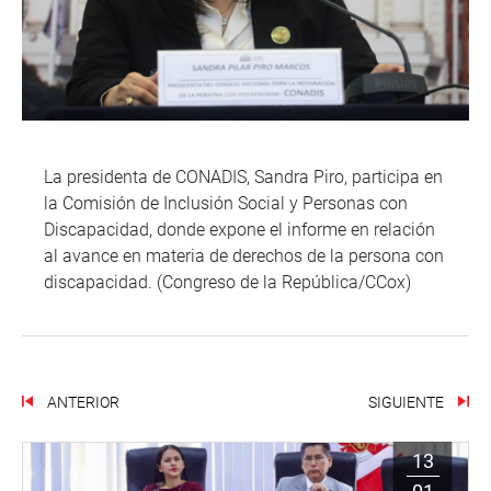
La presidenta de CONADIS, Sandra Piro, participa en
la Comisión de Inclusión Social y Personas con
Discapacidad, donde expone el informe en relación
al avance en materia de derechos de la persona con
discapacidad. (Congreso de la República/CCox)
ANTERIOR
SIGUIENTE
13