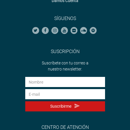
Damos Cuenta
SÍGUENOS
SUSCRIPCIÓN
Suscríbete con tu correo a
nuestro newsletter.
Suscribirme
CENTRO DE ATENCIÓN