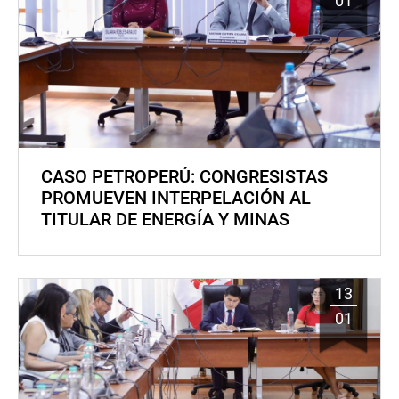
01
CASO PETROPERÚ: CONGRESISTAS
PROMUEVEN INTERPELACIÓN AL
TITULAR DE ENERGÍA Y MINAS
13
01