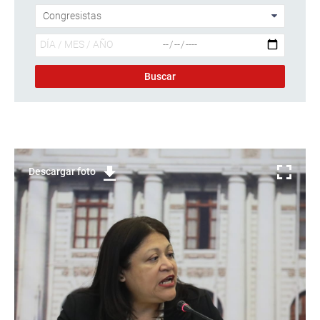
Descargar foto