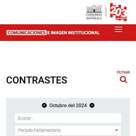
FILTRAR
CONTRASTES
Octubre del 2024