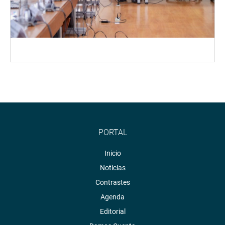
PORTAL
Inicio
Noticias
Contrastes
Agenda
Editorial