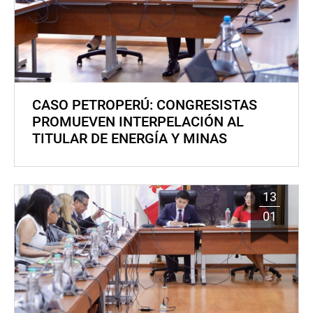
CASO PETROPERÚ: CONGRESISTAS
PROMUEVEN INTERPELACIÓN AL
TITULAR DE ENERGÍA Y MINAS
13
01