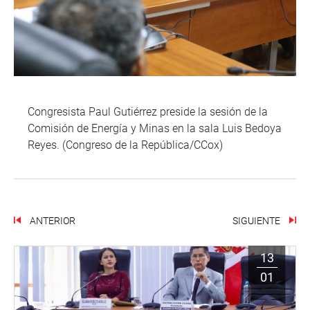
Congresista Paul Gutiérrez preside la sesión de la
Comisión de Energía y Minas en la sala Luis Bedoya
Reyes. (Congreso de la República/CCox)
ANTERIOR
SIGUIENTE
13
01