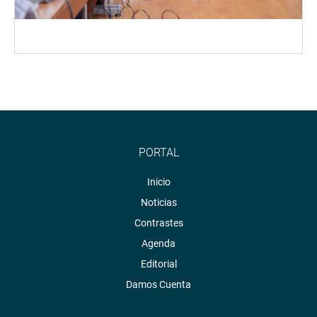
PORTAL
Inicio
Noticias
Contrastes
Agenda
Editorial
Damos Cuenta