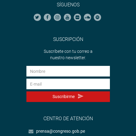
SÍGUENOS
SUSCRIPCIÓN
Suscríbete con tu correo a
nuestro newsletter.
Suscribirme
CENTRO DE ATENCIÓN
prensa@congreso.gob.pe