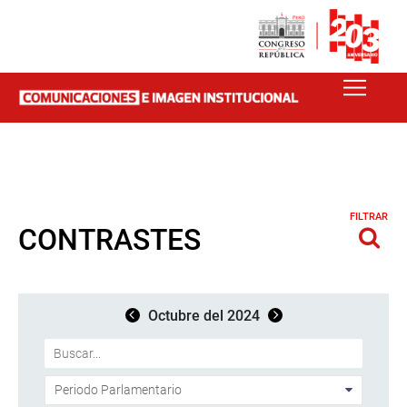
FILTRAR
CONTRASTES
Octubre del 2024