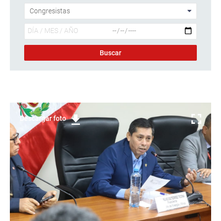
Descargar foto