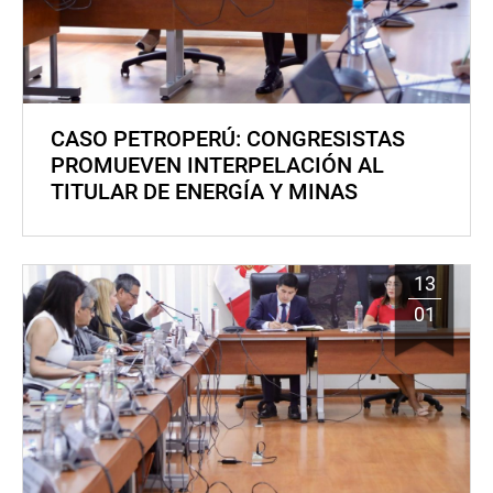
CASO PETROPERÚ: CONGRESISTAS
PROMUEVEN INTERPELACIÓN AL
TITULAR DE ENERGÍA Y MINAS
13
01