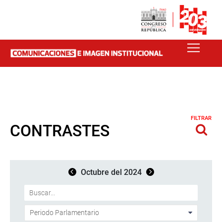
FILTRAR
CONTRASTES
Octubre del 2024