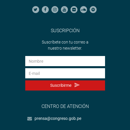
SUSCRIPCIÓN
Suscríbete con tu correo a
nuestro newsletter.
Suscribirme
CENTRO DE ATENCIÓN
prensa@congreso.gob.pe