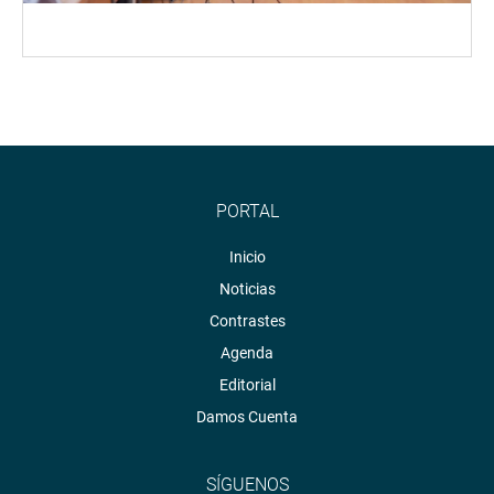
PORTAL
Inicio
Noticias
Contrastes
Agenda
Editorial
Damos Cuenta
SÍGUENOS