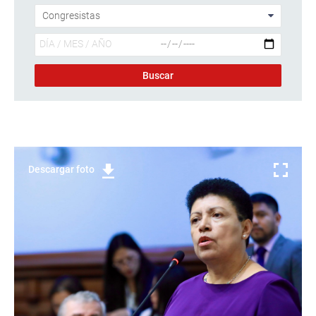
Descargar foto