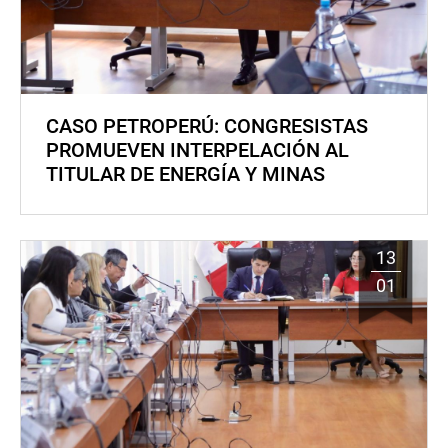
CASO PETROPERÚ: CONGRESISTAS
PROMUEVEN INTERPELACIÓN AL
TITULAR DE ENERGÍA Y MINAS
13
01