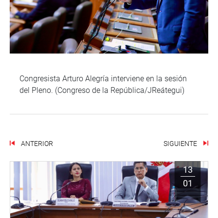
Congresista Arturo Alegría interviene en la sesión
del Pleno. (Congreso de la República/JReátegui)
ANTERIOR
SIGUIENTE
13
01