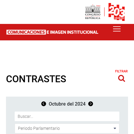
FILTRAR
CONTRASTES
Octubre del 2024