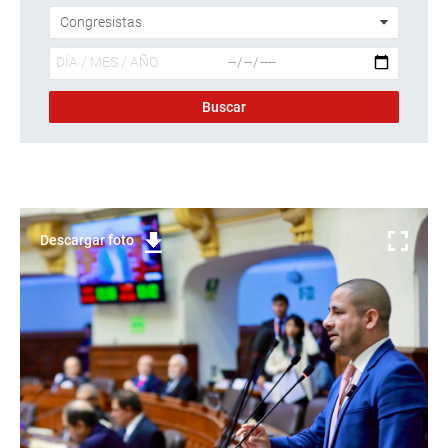
Descargar foto