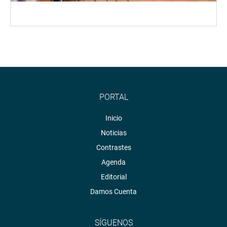
PORTAL
Inicio
Noticias
Contrastes
Agenda
Editorial
Damos Cuenta
SÍGUENOS