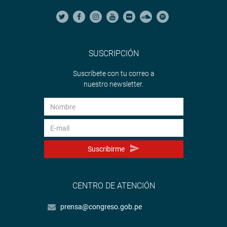
SUSCRIPCIÓN
Suscríbete con tu correo a
nuestro newsletter.
Suscribirme
CENTRO DE ATENCIÓN
prensa@congreso.gob.pe