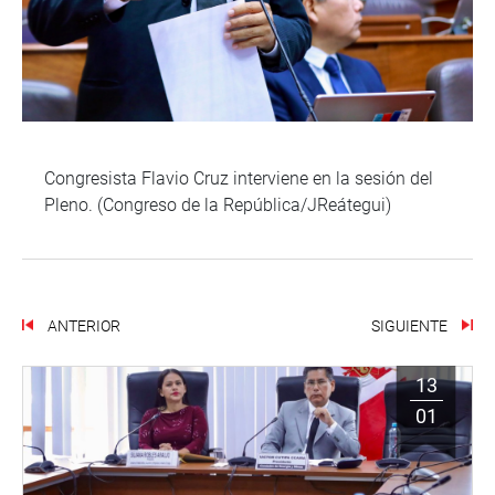
Congresista Flavio Cruz interviene en la sesión del
Pleno. (Congreso de la República/JReátegui)
ANTERIOR
SIGUIENTE
13
01