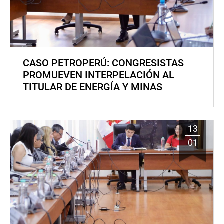
CASO PETROPERÚ: CONGRESISTAS
PROMUEVEN INTERPELACIÓN AL
TITULAR DE ENERGÍA Y MINAS
13
01