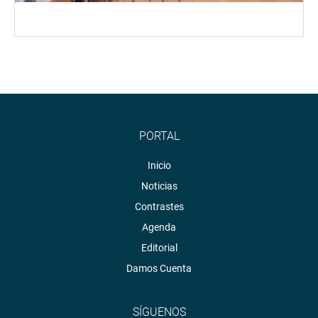
PORTAL
Inicio
Noticias
Contrastes
Agenda
Editorial
Damos Cuenta
SÍGUENOS