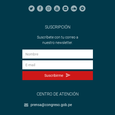
SUSCRIPCIÓN
Suscríbete con tu correo a
nuestro newsletter.
Suscribirme
CENTRO DE ATENCIÓN
prensa@congreso.gob.pe