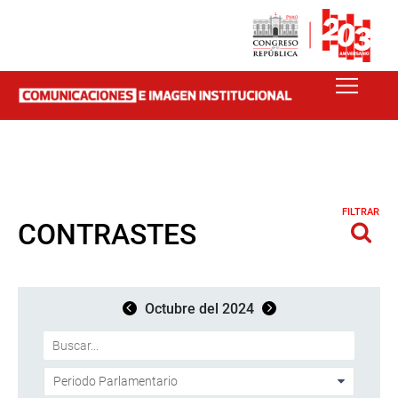
FILTRAR
CONTRASTES
Octubre del 2024