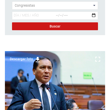
Descargar foto