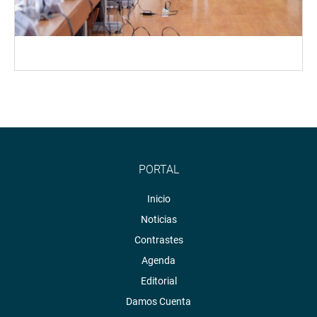
PORTAL
Inicio
Noticias
Contrastes
Agenda
Editorial
Damos Cuenta