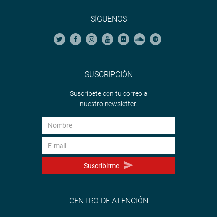
SÍGUENOS
SUSCRIPCIÓN
Suscríbete con tu correo a
nuestro newsletter.
Suscribirme
CENTRO DE ATENCIÓN