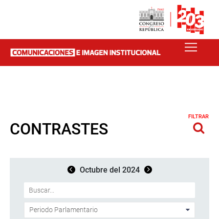
FILTRAR
CONTRASTES
Octubre del 2024