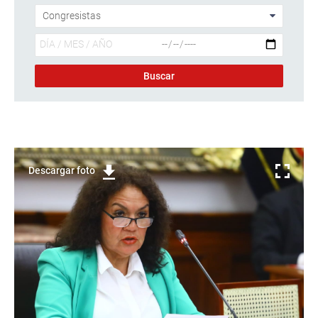
Descargar foto