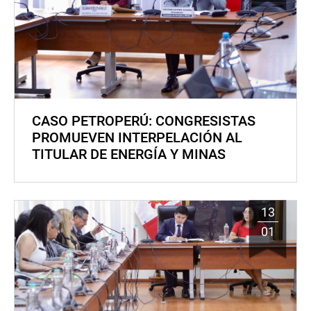
CASO PETROPERÚ: CONGRESISTAS
PROMUEVEN INTERPELACIÓN AL
TITULAR DE ENERGÍA Y MINAS
13
01