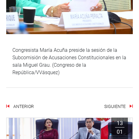
Congresista María Acuña preside la sesión de la
Subcomisión de Acusaciones Constitucionales en la
sala Miguel Grau. (Congreso de la
República/VVásquez)
ANTERIOR
SIGUIENTE
13
01