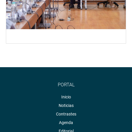
PORTAL
Inicio
Noticias
Contrastes
Agenda
Editorial