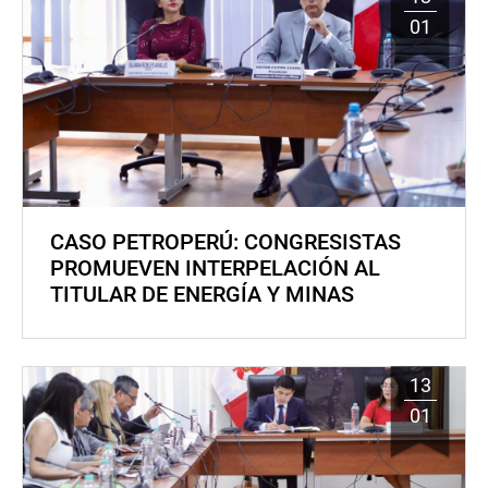
01
CASO PETROPERÚ: CONGRESISTAS
PROMUEVEN INTERPELACIÓN AL
TITULAR DE ENERGÍA Y MINAS
13
01