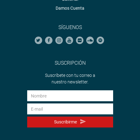
Damos Cuenta
SÍGUENOS
SUSCRIPCIÓN
Suscríbete con tu correo a
nuestro newsletter.
Suscribirme