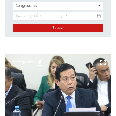
Descargar foto