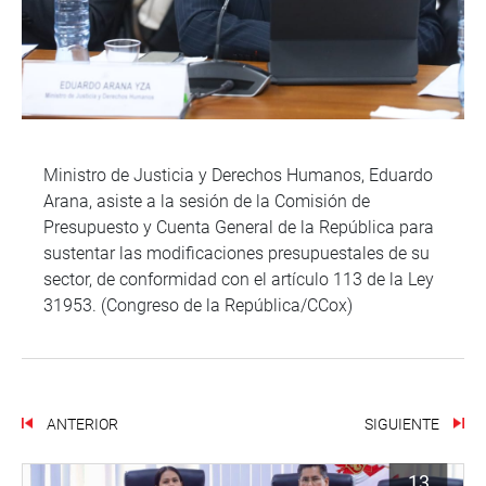
Ministro de Justicia y Derechos Humanos, Eduardo
Arana, asiste a la sesión de la Comisión de
Presupuesto y Cuenta General de la República para
sustentar las modificaciones presupuestales de su
sector, de conformidad con el artículo 113 de la Ley
31953. (Congreso de la República/CCox)
ANTERIOR
SIGUIENTE
13