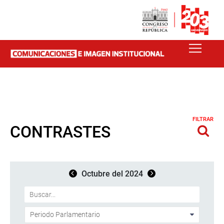
FILTRAR
CONTRASTES
Octubre del 2024