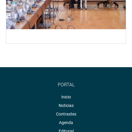
PORTAL
Inicio
Noticias
Contrastes
Agenda
Editorial