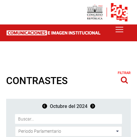
FILTRAR
CONTRASTES
Octubre del 2024