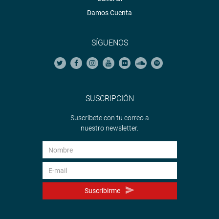
Damos Cuenta
SÍGUENOS
SUSCRIPCIÓN
Suscríbete con tu correo a
nuestro newsletter.
Suscribirme