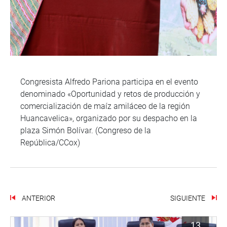
Congresista Alfredo Pariona participa en el evento
denominado «Oportunidad y retos de producción y
comercialización de maíz amiláceo de la región
Huancavelica», organizado por su despacho en la
plaza Simón Bolívar. (Congreso de la
República/CCox)
ANTERIOR
SIGUIENTE
13