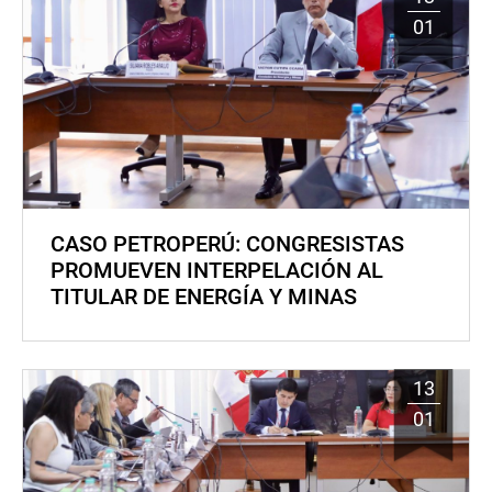
01
CASO PETROPERÚ: CONGRESISTAS
PROMUEVEN INTERPELACIÓN AL
TITULAR DE ENERGÍA Y MINAS
13
01