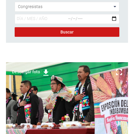
Descargar foto