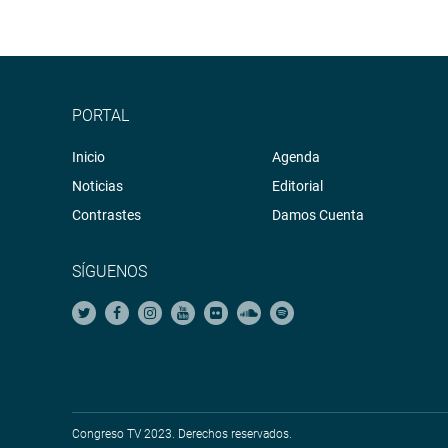
PORTAL
Inicio
Agenda
Noticias
Editorial
Contrastes
Damos Cuenta
SÍGUENOS
Congreso TV 2023. Derechos reservados.