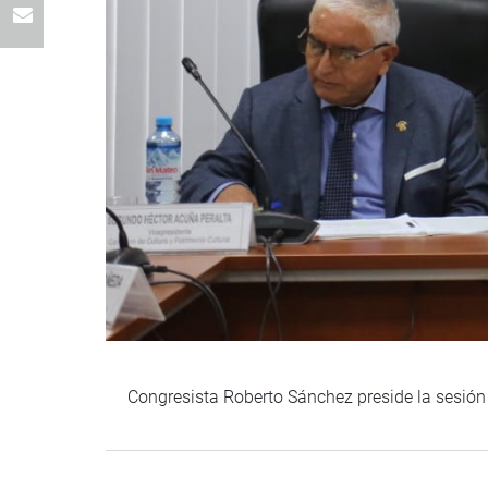
Congresista Roberto Sánchez preside la sesión