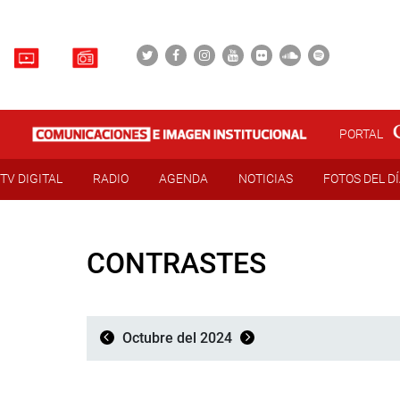
PORTAL
TV DIGITAL
RADIO
AGENDA
NOTICIAS
FOTOS DEL D
CONTRASTES
Octubre del 2024