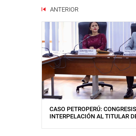
ANTERIOR
CASO PETROPERÚ: CONGRESI
INTERPELACIÓN AL TITULAR D