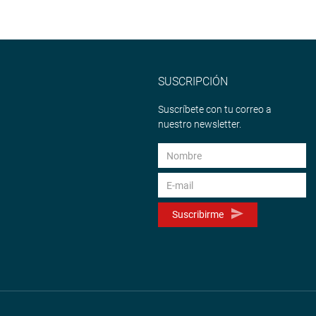
SUSCRIPCIÓN
Suscríbete con tu correo a
nuestro newsletter.
Suscribirme