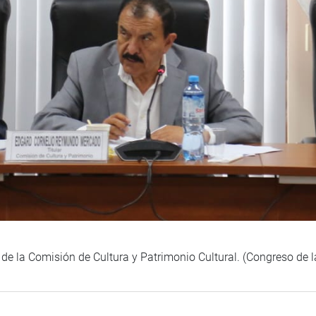
 de la Comisión de Cultura y Patrimonio Cultural. (Congreso de