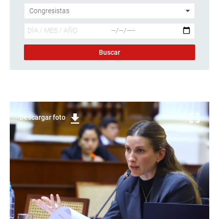
Descargar foto