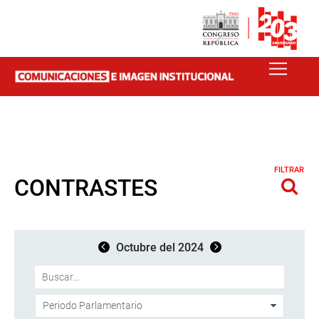
FILTRAR
CONTRASTES
Octubre del 2024