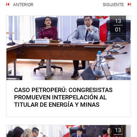
ANTERIOR
SIGUIENTE
13
01
CASO PETROPERÚ: CONGRESISTAS
PROMUEVEN INTERPELACIÓN AL
TITULAR DE ENERGÍA Y MINAS
13