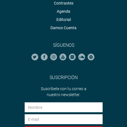
Contrastes
Agenda
Editorial
Damos Cuenta
SÍGUENOS
SUSCRIPCIÓN
Suscríbete con tu correo a
nuestro newsletter.