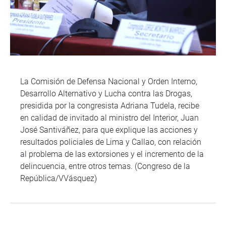
La Comisión de Defensa Nacional y Orden Interno,
Desarrollo Alternativo y Lucha contra las Drogas,
presidida por la congresista Adriana Tudela, recibe
en calidad de invitado al ministro del Interior, Juan
José Santiváñez, para que explique las acciones y
resultados policiales de Lima y Callao, con relación
al problema de las extorsiones y el incremento de la
delincuencia, entre otros temas. (Congreso de la
República/VVásquez)