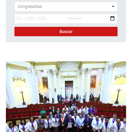
Descargar foto