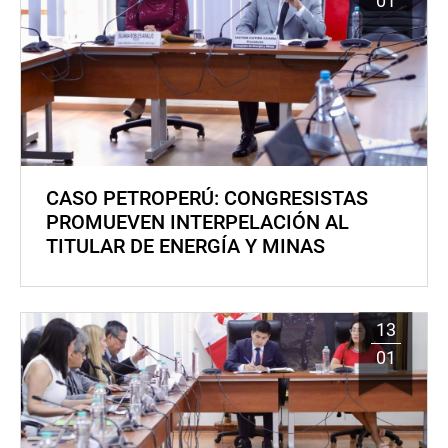
01
CASO PETROPERÚ: CONGRESISTAS
PROMUEVEN INTERPELACIÓN AL
TITULAR DE ENERGÍA Y MINAS
13
01