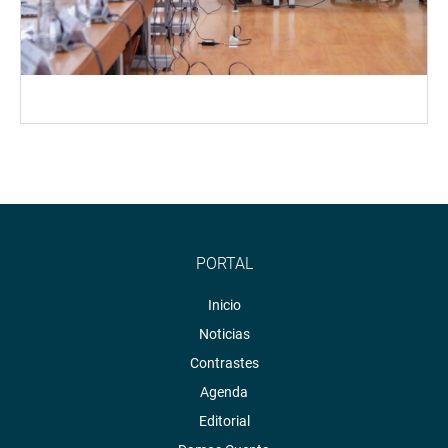
PORTAL
Inicio
Noticias
Contrastes
Agenda
Editorial