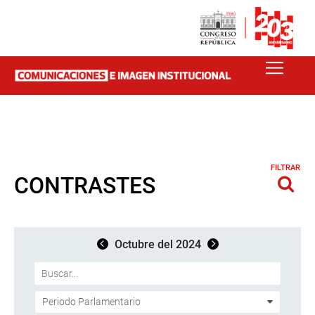
FILTRAR
CONTRASTES
Octubre del 2024