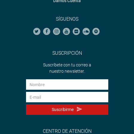
Damos Cuenta
SÍGUENOS
SUSCRIPCIÓN
Suscríbete con tu correo a
nuestro newsletter.
Suscribirme
CENTRO DE ATENCIÓN