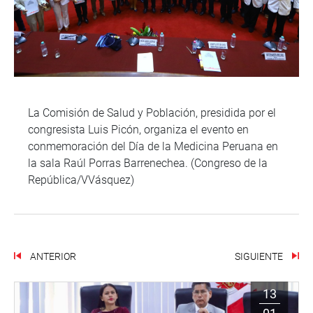
La Comisión de Salud y Población, presidida por el
congresista Luis Picón, organiza el evento en
conmemoración del Día de la Medicina Peruana en
la sala Raúl Porras Barrenechea. (Congreso de la
República/VVásquez)
ANTERIOR
SIGUIENTE
13