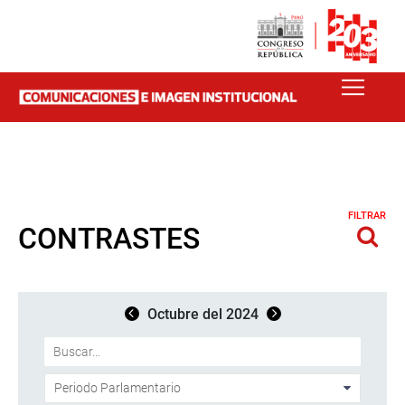
FILTRAR
CONTRASTES
Octubre del 2024