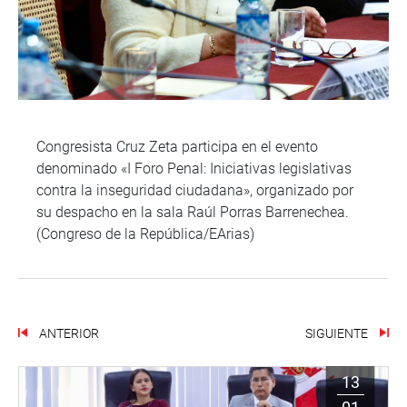
Congresista Cruz Zeta participa en el evento
denominado «I Foro Penal: Iniciativas legislativas
contra la inseguridad ciudadana», organizado por
su despacho en la sala Raúl Porras Barrenechea.
(Congreso de la República/EArias)
ANTERIOR
SIGUIENTE
13