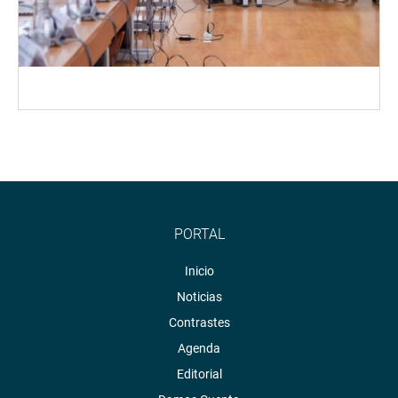
PORTAL
Inicio
Noticias
Contrastes
Agenda
Editorial