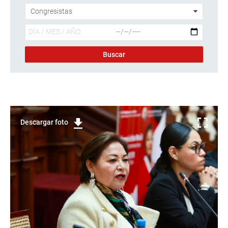
Descargar foto