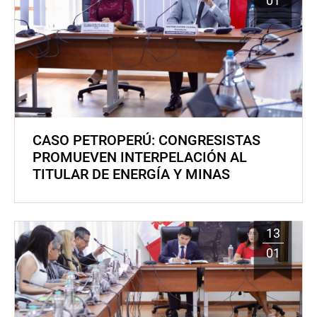
01
CASO PETROPERÚ: CONGRESISTAS
PROMUEVEN INTERPELACIÓN AL
TITULAR DE ENERGÍA Y MINAS
13
01