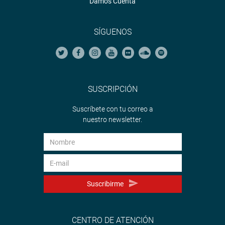
Damos Cuenta
SÍGUENOS
SUSCRIPCIÓN
Suscríbete con tu correo a
nuestro newsletter.
Suscribirme
CENTRO DE ATENCIÓN