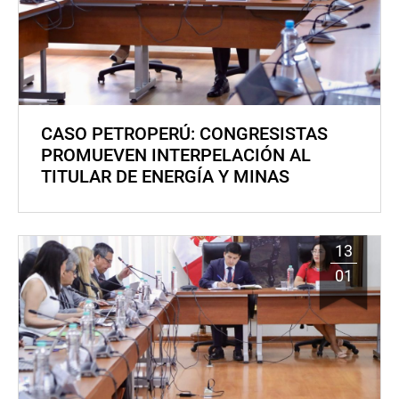
CASO PETROPERÚ: CONGRESISTAS
PROMUEVEN INTERPELACIÓN AL
TITULAR DE ENERGÍA Y MINAS
13
01