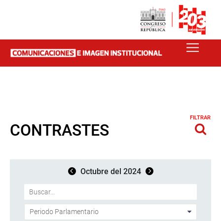
FILTRAR
CONTRASTES
Octubre del 2024