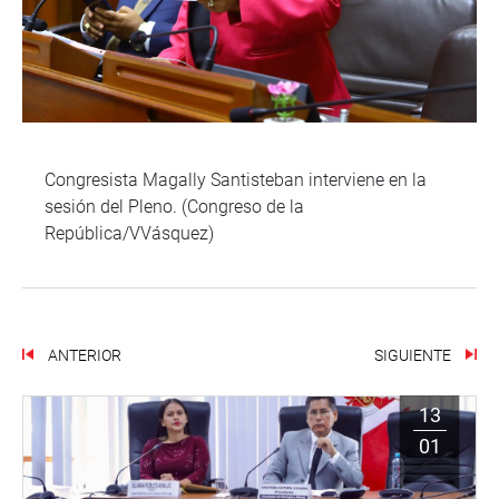
Congresista Magally Santisteban interviene en la
sesión del Pleno. (Congreso de la
República/VVásquez)
ANTERIOR
SIGUIENTE
13
01