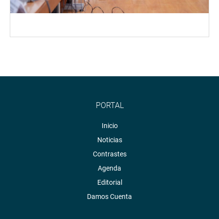
PORTAL
Inicio
Noticias
Contrastes
Agenda
Editorial
Damos Cuenta