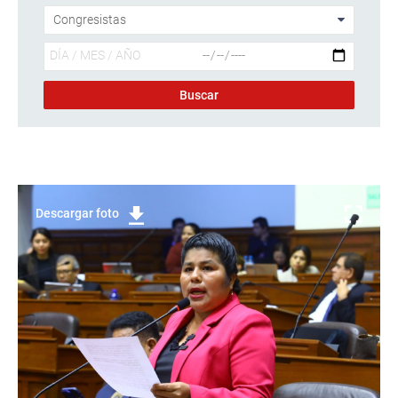
Descargar foto