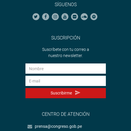
SÍGUENOS
SUSCRIPCIÓN
Suscríbete con tu correo a
nuestro newsletter.
Suscribirme
CENTRO DE ATENCIÓN
prensa@congreso.gob.pe